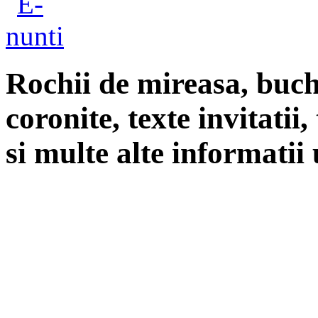
Rochii de mireasa, buch
coronite, texte invitatii
si multe alte informatii 