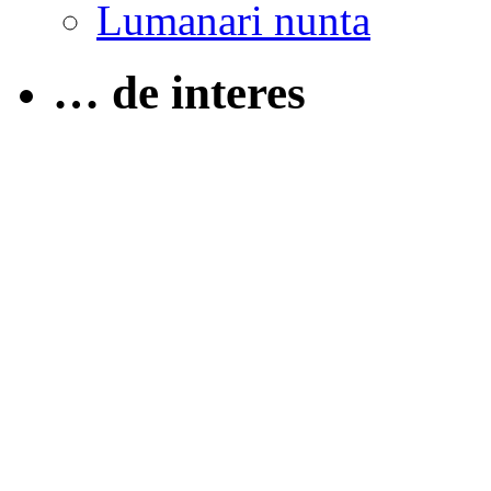
Lumanari nunta
… de interes