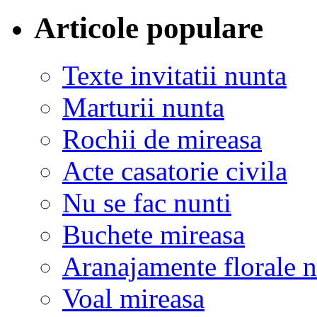
Articole populare
Texte invitatii nunta
Marturii nunta
Rochii de mireasa
Acte casatorie civila
Nu se fac nunti
Buchete mireasa
Aranajamente florale 
Voal mireasa