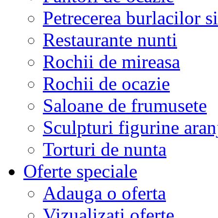
Petrecerea burlacilor si
Restaurante nunti
Rochii de mireasa
Rochii de ocazie
Saloane de frumusete
Sculpturi figurine aran
Torturi de nunta
Oferte speciale
Adauga o oferta
Vizualizati oferte