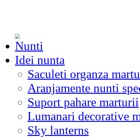
Idei nunta
Saculeti organza martu
Aranjamente nunti spe
Suport pahare marturii
Lumanari decorative m
Sky lanterns