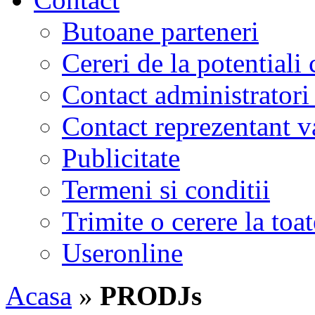
Butoane parteneri
Cereri de la potentiali 
Contact administratori
Contact reprezentant 
Publicitate
Termeni si conditii
Trimite o cerere la to
Useronline
Acasa
»
PRODJs