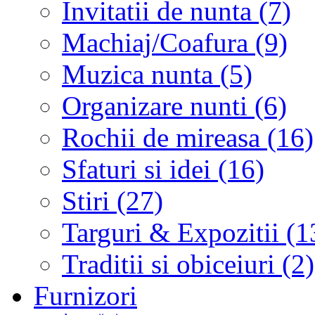
Invitatii de nunta (7)
Machiaj/Coafura (9)
Muzica nunta (5)
Organizare nunti (6)
Rochii de mireasa (16)
Sfaturi si idei (16)
Stiri (27)
Targuri & Expozitii (1
Traditii si obiceiuri (2)
Furnizori