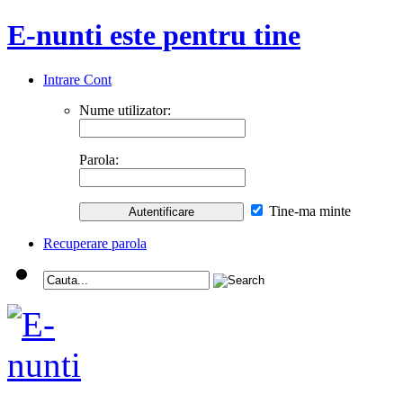
E-nunti este pentru tine
Intrare Cont
Nume utilizator:
Parola:
Tine-ma minte
Recuperare parola