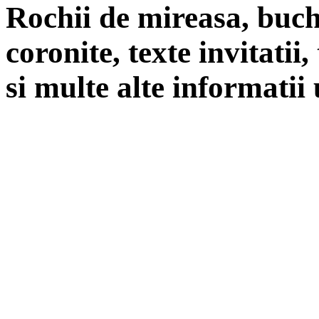
Rochii de mireasa, buch
coronite, texte invitatii
si multe alte informatii 