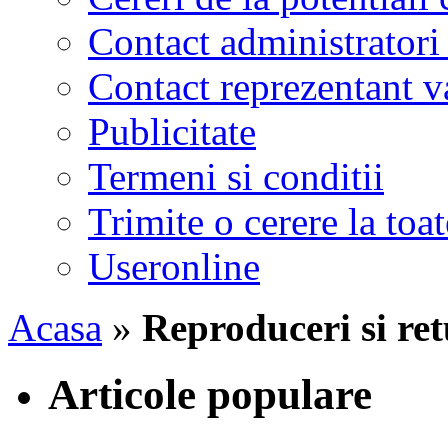
Contact administratori
Contact reprezentant 
Publicitate
Termeni si conditii
Trimite o cerere la to
Useronline
Acasa
»
Reproduceri si ret
Articole populare