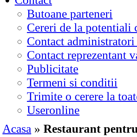
Butoane parteneri
Cereri de la potentiali 
Contact administratori
Contact reprezentant 
Publicitate
Termeni si conditii
Trimite o cerere la to
Useronline
Acasa
»
Restaurant pentru