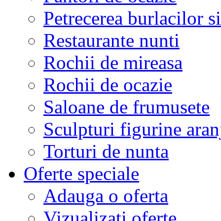
Petrecerea burlacilor si
Restaurante nunti
Rochii de mireasa
Rochii de ocazie
Saloane de frumusete
Sculpturi figurine aran
Torturi de nunta
Oferte speciale
Adauga o oferta
Vizualizati oferte