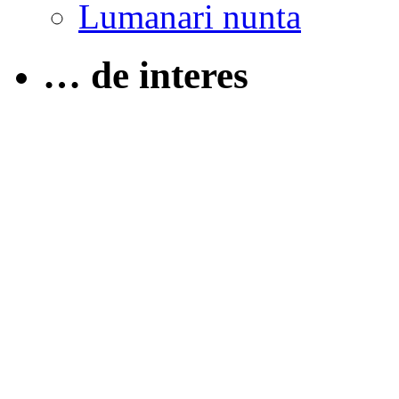
Lumanari nunta
… de interes