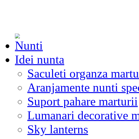
Idei nunta
Saculeti organza martu
Aranjamente nunti spe
Suport pahare marturii
Lumanari decorative m
Sky lanterns