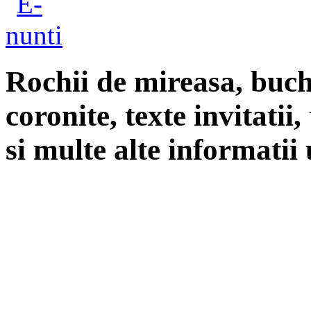
Rochii de mireasa, buch
coronite, texte invitatii
si multe alte informatii 