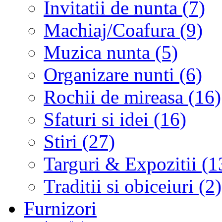
Invitatii de nunta (7)
Machiaj/Coafura (9)
Muzica nunta (5)
Organizare nunti (6)
Rochii de mireasa (16)
Sfaturi si idei (16)
Stiri (27)
Targuri & Expozitii (1
Traditii si obiceiuri (2)
Furnizori