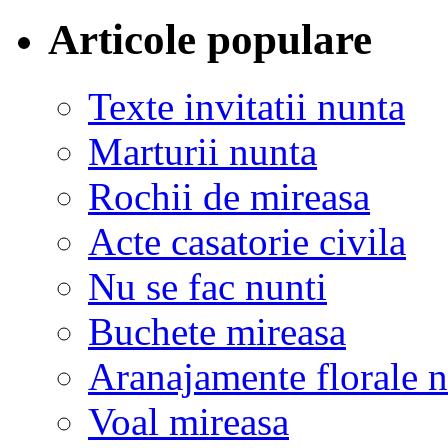
Articole populare
Texte invitatii nunta
Marturii nunta
Rochii de mireasa
Acte casatorie civila
Nu se fac nunti
Buchete mireasa
Aranajamente florale 
Voal mireasa