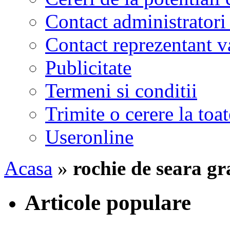
Contact administratori
Contact reprezentant 
Publicitate
Termeni si conditii
Trimite o cerere la to
Useronline
Acasa
»
rochie de seara gr
Articole populare