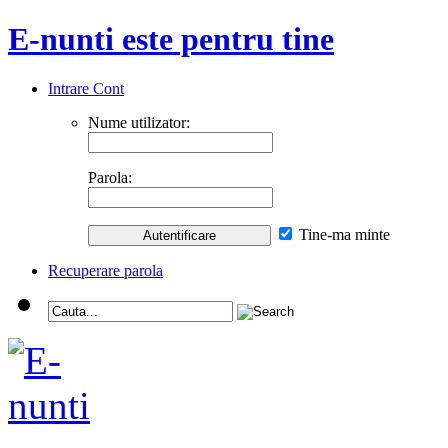
E-nunti este pentru tine
Intrare Cont
Nume utilizator:
Parola:
Tine-ma minte
Recuperare parola