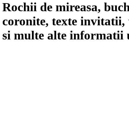
Rochii de mireasa, buch
coronite, texte invitatii
si multe alte informatii 