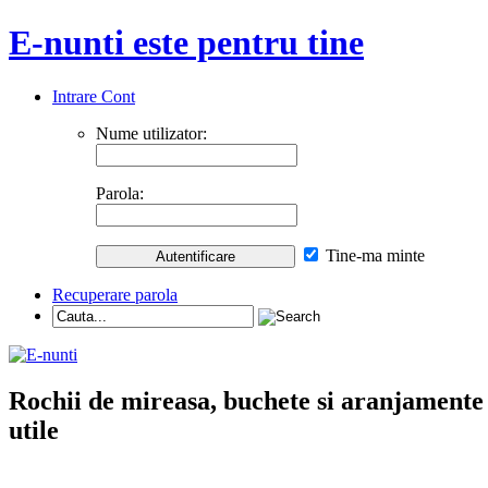
E-nunti este pentru tine
Intrare Cont
Nume utilizator:
Parola:
Tine-ma minte
Recuperare parola
Rochii de mireasa, buchete si aranjamente nu
utile