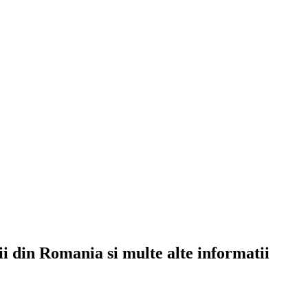
rii din Romania si multe alte informatii