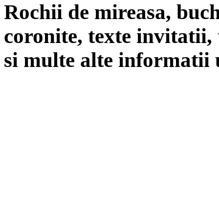
Rochii de mireasa, buch
coronite, texte invitatii
si multe alte informatii 