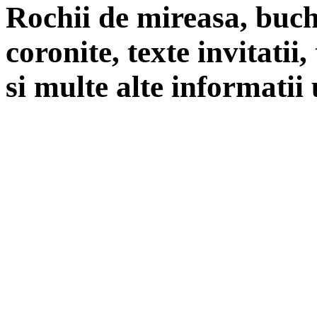
Rochii de mireasa, buch
coronite, texte invitatii
si multe alte informatii 