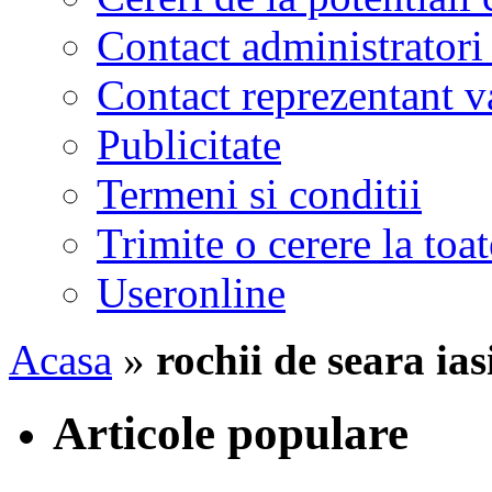
Contact administratori
Contact reprezentant 
Publicitate
Termeni si conditii
Trimite o cerere la to
Useronline
Acasa
»
rochii de seara ias
Articole populare