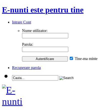
E-nunti este pentru tine
Intrare Cont
Nume utilizator:
Parola:
Tine-ma minte
Recuperare parola