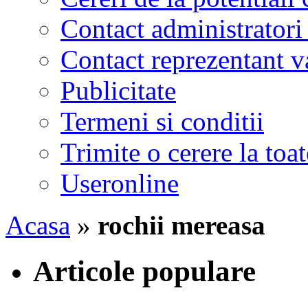
Contact administratori
Contact reprezentant 
Publicitate
Termeni si conditii
Trimite o cerere la to
Useronline
Acasa
»
rochii mereasa
Articole populare