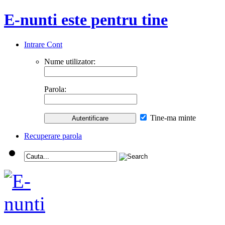
E-nunti este pentru tine
Intrare Cont
Nume utilizator:
Parola:
Tine-ma minte
Recuperare parola