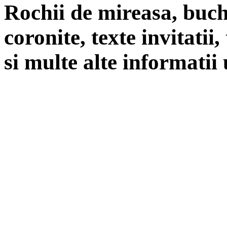
Rochii de mireasa, buch
coronite, texte invitatii
si multe alte informatii 