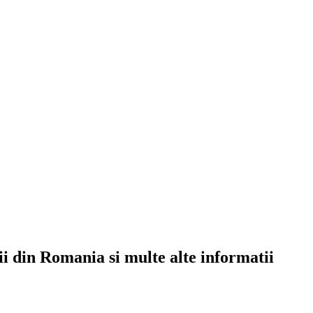
rii din Romania si multe alte informatii