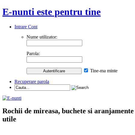
E-nunti este pentru tine
Intrare Cont
Nume utilizator:
Parola:
Tine-ma minte
Recuperare parola
Rochii de mireasa, buchete si aranjamente nu
utile