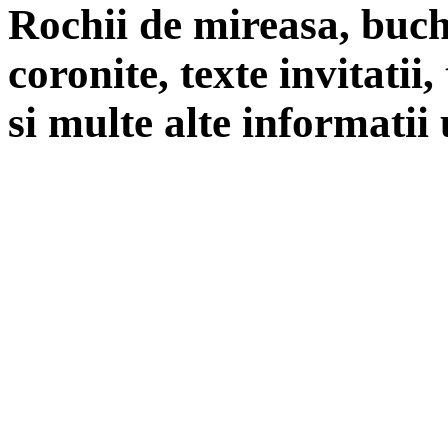
Rochii de mireasa, buch
coronite, texte invitatii
si multe alte informatii 