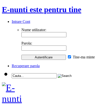
E-nunti este pentru tine
Intrare Cont
Nume utilizator:
Parola:
Tine-ma minte
Recuperare parola