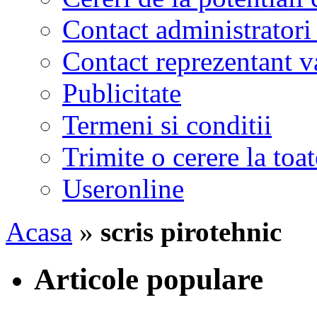
Contact administratori
Contact reprezentant 
Publicitate
Termeni si conditii
Trimite o cerere la to
Useronline
Acasa
»
scris pirotehnic
Articole populare