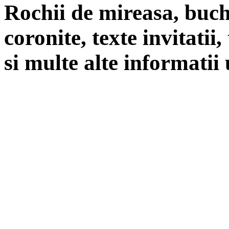
Rochii de mireasa, buch
coronite, texte invitatii
si multe alte informatii 