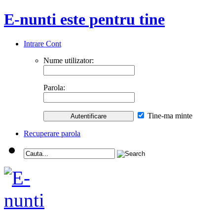
E-nunti este pentru tine
Intrare Cont
Nume utilizator:
Parola:
Tine-ma minte
Recuperare parola