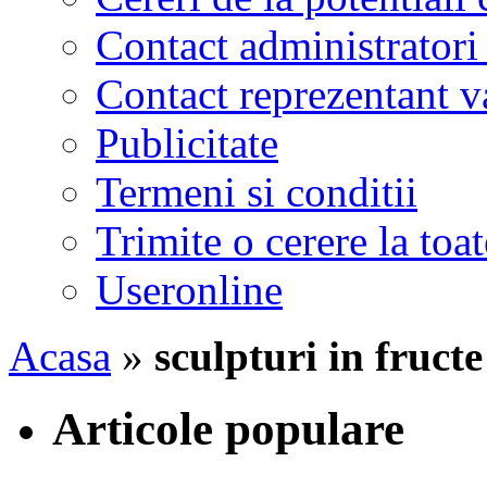
Contact administratori
Contact reprezentant 
Publicitate
Termeni si conditii
Trimite o cerere la to
Useronline
Acasa
»
sculpturi in fructe
Articole populare