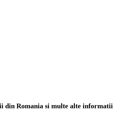
rii din Romania si multe alte informatii