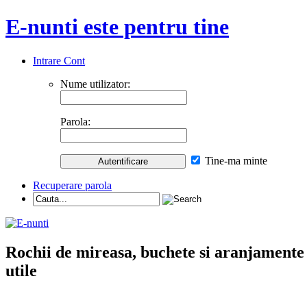
E-nunti este pentru tine
Intrare Cont
Nume utilizator:
Parola:
Tine-ma minte
Recuperare parola
Rochii de mireasa, buchete si aranjamente nu
utile