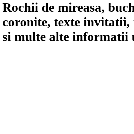
Rochii de mireasa, buch
coronite, texte invitatii
si multe alte informatii 