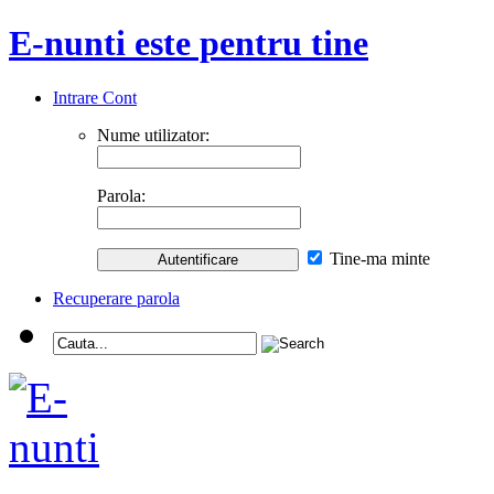
E-nunti este pentru tine
Intrare Cont
Nume utilizator:
Parola:
Tine-ma minte
Recuperare parola