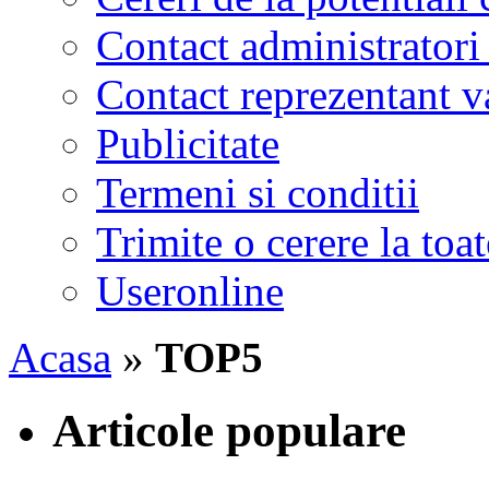
Contact administratori
Contact reprezentant 
Publicitate
Termeni si conditii
Trimite o cerere la to
Useronline
Acasa
»
TOP5
Articole populare