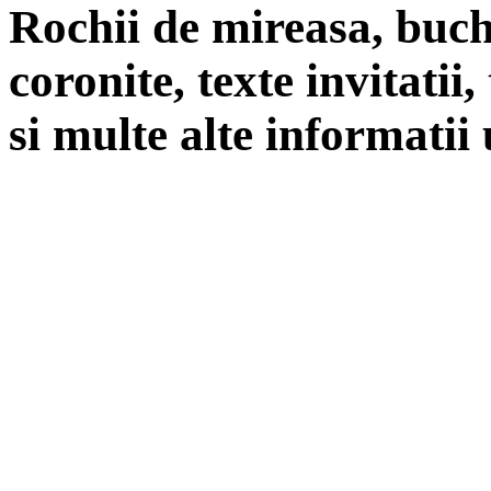
Rochii de mireasa, buch
coronite, texte invitatii
si multe alte informatii 