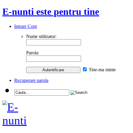
E-nunti este pentru tine
Intrare Cont
Nume utilizator:
Parola:
Tine-ma minte
Recuperare parola