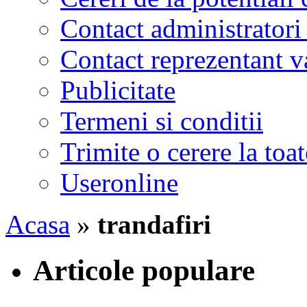
Contact administratori
Contact reprezentant 
Publicitate
Termeni si conditii
Trimite o cerere la to
Useronline
Acasa
»
trandafiri
Articole populare