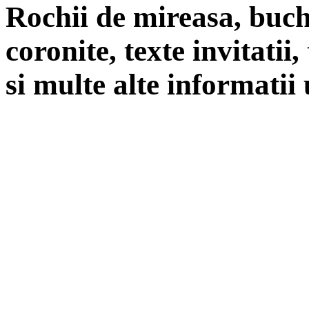
Rochii de mireasa, buch
coronite, texte invitatii
si multe alte informatii 