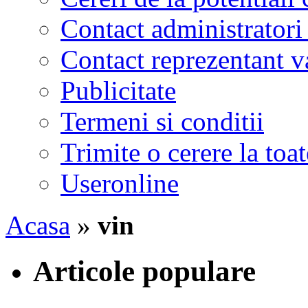
Contact administratori
Contact reprezentant 
Publicitate
Termeni si conditii
Trimite o cerere la to
Useronline
Acasa
»
vin
Articole populare