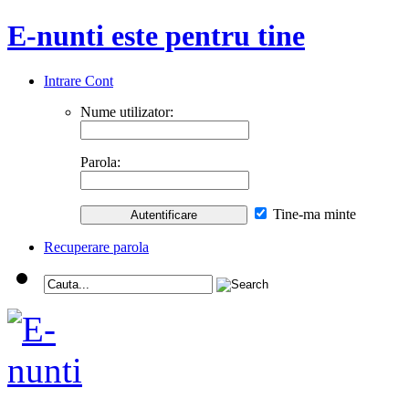
E-nunti este pentru tine
Intrare Cont
Nume utilizator:
Parola:
Tine-ma minte
Recuperare parola