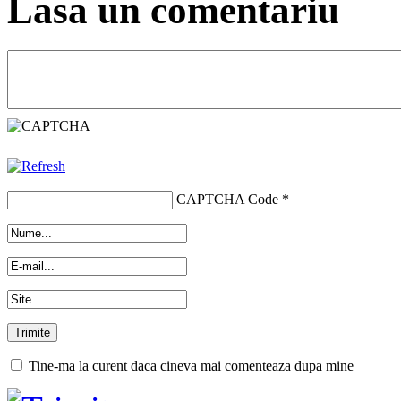
Lasa un comentariu
CAPTCHA Code
*
Tine-ma la curent daca cineva mai comenteaza dupa mine