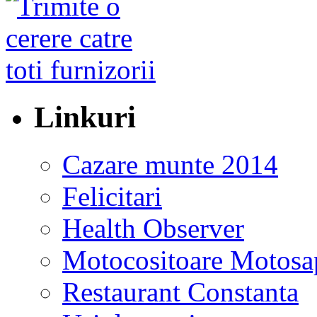
Linkuri
Cazare munte 2014
Felicitari
Health Observer
Motocositoare Motosa
Restaurant Constanta