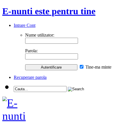
E-nunti este pentru tine
Intrare Cont
Nume utilizator:
Parola:
Tine-ma minte
Recuperare parola