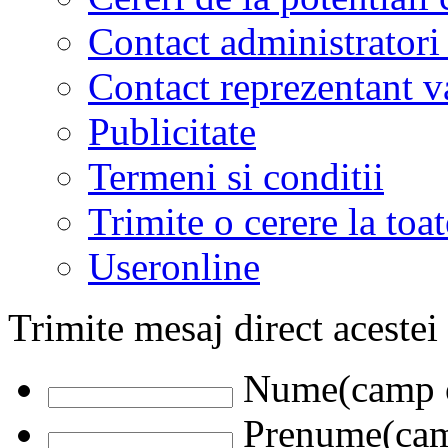
Contact administratori
Contact reprezentant 
Publicitate
Termeni si conditii
Trimite o cerere la to
Useronline
Trimite mesaj direct acestei
Nume(camp o
Prenume(camp