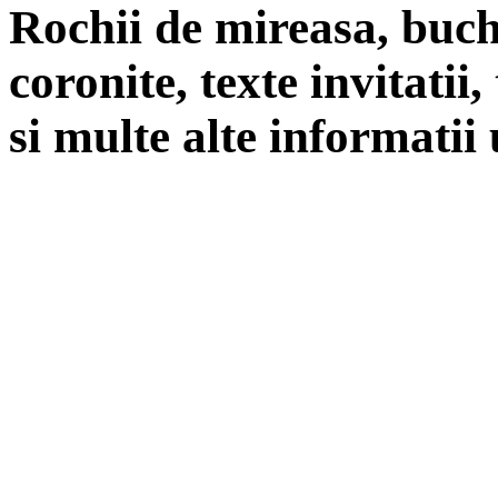
Rochii de mireasa, buch
coronite, texte invitatii
si multe alte informatii 