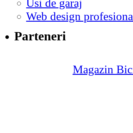
Usi de garaj
Web design profesiona
Parteneri
Magazin Bici