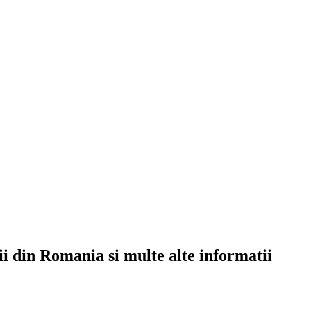
rii din Romania si multe alte informatii