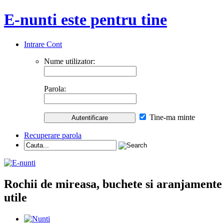
E-nunti este pentru tine
Intrare Cont
Nume utilizator:
Parola:
Tine-ma minte
Recuperare parola
Rochii de mireasa, buchete si aranjamente nu
utile