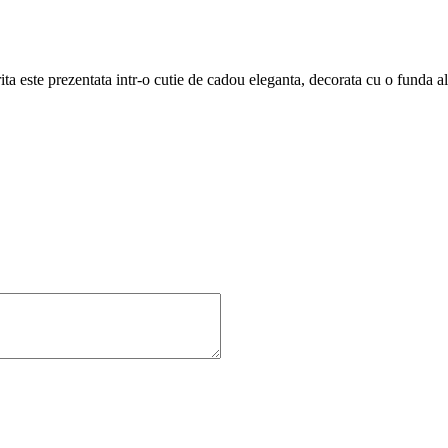
rita este prezentata intr-o cutie de cadou eleganta, decorata cu o funda 