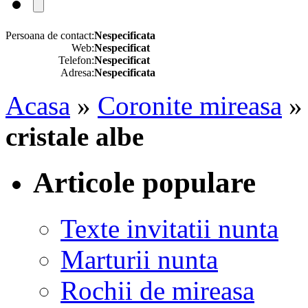
Persoana de contact:
Nespecificata
Web:
Nespecificat
Telefon:
Nespecificat
Adresa:
Nespecificata
Acasa
»
Coronite mireasa
cristale albe
Articole populare
Texte invitatii nunta
Marturii nunta
Rochii de mireasa