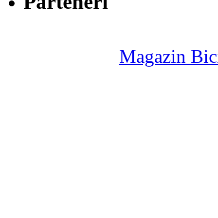
Parteneri
Magazin Bici