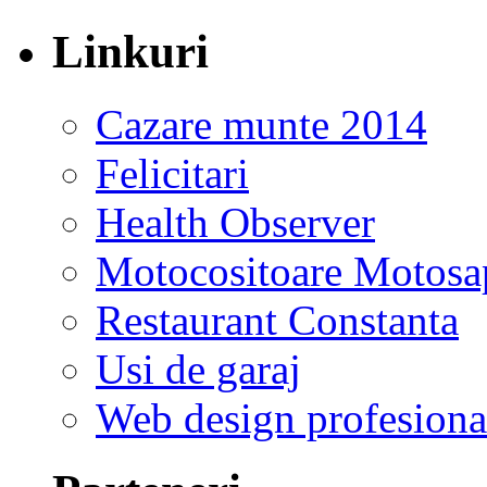
Linkuri
Cazare munte 2014
Felicitari
Health Observer
Motocositoare Motosa
Restaurant Constanta
Usi de garaj
Web design profesiona