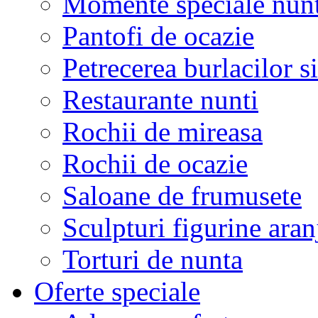
Momente speciale nunt
Pantofi de ocazie
Petrecerea burlacilor si
Restaurante nunti
Rochii de mireasa
Rochii de ocazie
Saloane de frumusete
Sculpturi figurine aran
Torturi de nunta
Oferte speciale