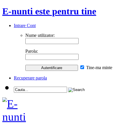
E-nunti este pentru tine
Intrare Cont
Nume utilizator:
Parola:
Tine-ma minte
Recuperare parola