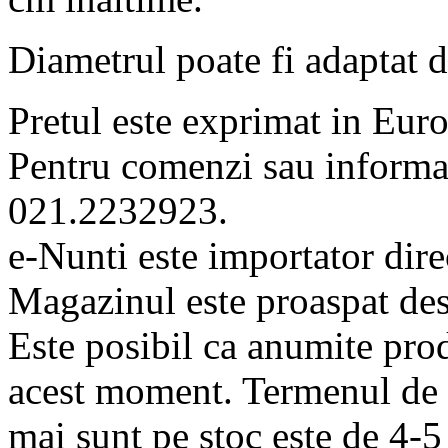
Diametrul poate fi adaptat 
Pretul este exprimat in Eur
Pentru comenzi sau informat
021.2232923.
e-Nunti este importator dire
Magazinul este proaspat des
Este posibil ca anumite prod
acest moment. Termenul de l
mai sunt pe stoc este de 4-5