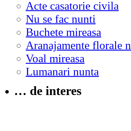
Acte casatorie civila
Nu se fac nunti
Buchete mireasa
Aranajamente florale 
Voal mireasa
Lumanari nunta
… de interes