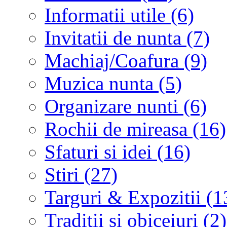
Informatii utile (6)
Invitatii de nunta (7)
Machiaj/Coafura (9)
Muzica nunta (5)
Organizare nunti (6)
Rochii de mireasa (16)
Sfaturi si idei (16)
Stiri (27)
Targuri & Expozitii (1
Traditii si obiceiuri (2)