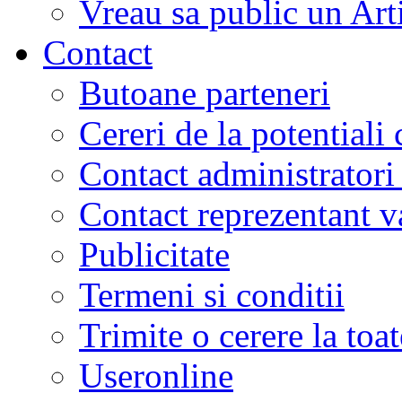
Vreau sa public un Art
Contact
Butoane parteneri
Cereri de la potentiali 
Contact administratori
Contact reprezentant 
Publicitate
Termeni si conditii
Trimite o cerere la to
Useronline