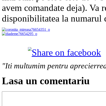
avem comandate deja). Va r
disponibilitatea la numarul
"Iti multumim pentru aprecierrea
Lasa un comentariu