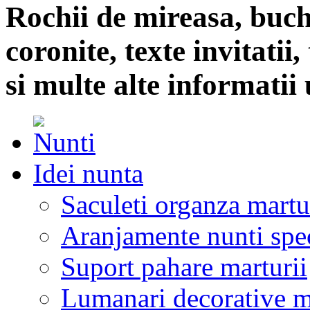
Rochii de mireasa, buch
coronite, texte invitatii
si multe alte informatii 
Idei nunta
Saculeti organza martu
Aranjamente nunti spe
Suport pahare marturii
Lumanari decorative m