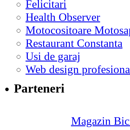
Felicitari
Health Observer
Motocositoare Motosa
Restaurant Constanta
Usi de garaj
Web design profesiona
Parteneri
Magazin Bici