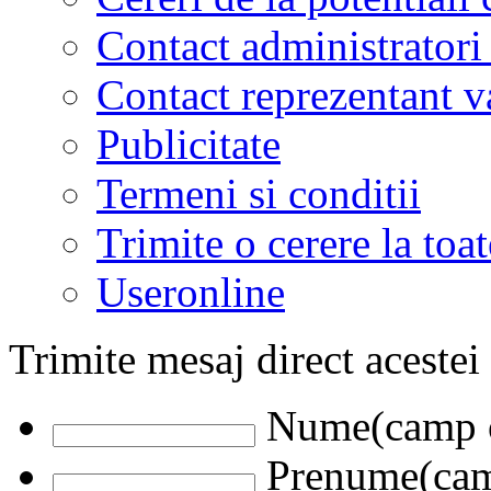
Contact administratori
Contact reprezentant 
Publicitate
Termeni si conditii
Trimite o cerere la to
Useronline
Trimite mesaj direct acestei
Nume(camp o
Prenume(camp