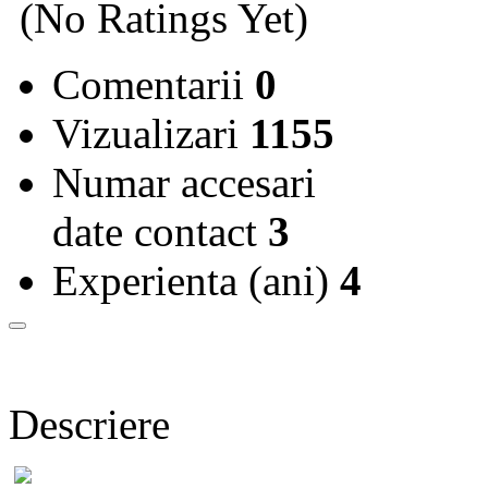
(No Ratings Yet)
Comentarii
0
Vizualizari
1155
Numar accesari
date contact
3
Experienta (ani)
4
Descriere