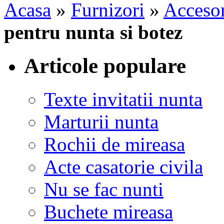
Acasa
»
Furnizori
»
Accesor
pentru nunta si botez
Articole populare
Texte invitatii nunta
Marturii nunta
Rochii de mireasa
Acte casatorie civila
Nu se fac nunti
Buchete mireasa