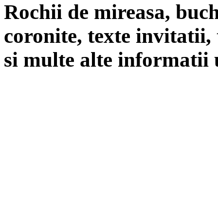
Rochii de mireasa, buch
coronite, texte invitatii
si multe alte informatii 