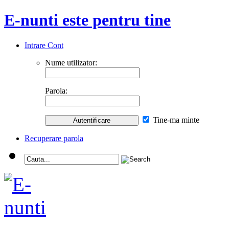
E-nunti este pentru tine
Intrare Cont
Nume utilizator:
Parola:
Tine-ma minte
Recuperare parola