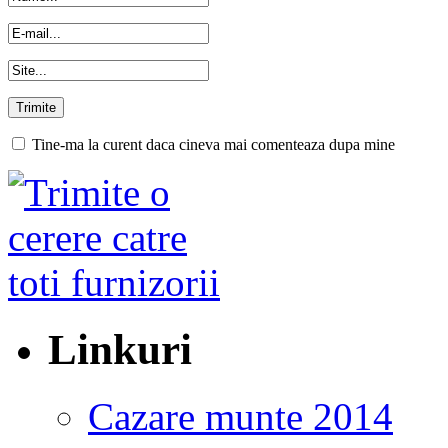
Tine-ma la curent daca cineva mai comenteaza dupa mine
Linkuri
Cazare munte 2014