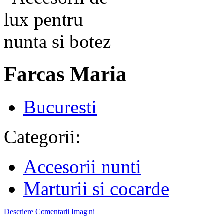
Farcas Maria
Bucuresti
Categorii:
Accesorii nunti
Marturii si cocarde
Descriere
Comentarii
Imagini