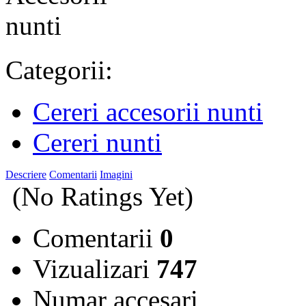
Categorii:
Cereri accesorii nunti
Cereri nunti
Descriere
Comentarii
Imagini
(No Ratings Yet)
Comentarii
0
Vizualizari
747
Numar accesari