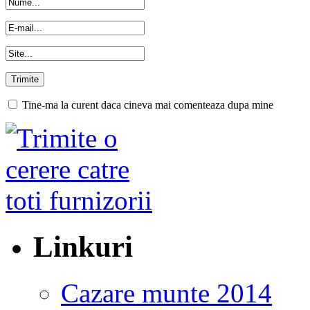
Tine-ma la curent daca cineva mai comenteaza dupa mine
Linkuri
Cazare munte 2014