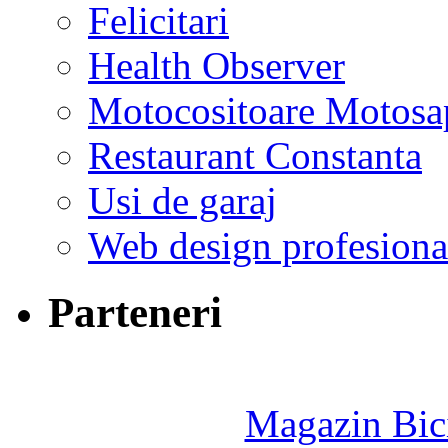
Felicitari
Health Observer
Motocositoare Motosa
Restaurant Constanta
Usi de garaj
Web design profesiona
Parteneri
Magazin Bici