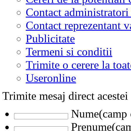
Contact administratori
Contact reprezentant 
Publicitate
Termeni si conditii
Trimite o cerere la to
Useronline
Trimite mesaj direct acestei
Nume(camp o
Prenume(camp