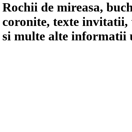
Rochii de mireasa, buch
coronite, texte invitatii
si multe alte informatii 