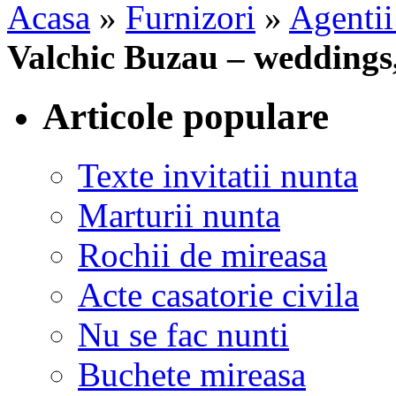
Acasa
»
Furnizori
»
Agentii
Valchic Buzau – weddings,
Articole populare
Texte invitatii nunta
Marturii nunta
Rochii de mireasa
Acte casatorie civila
Nu se fac nunti
Buchete mireasa