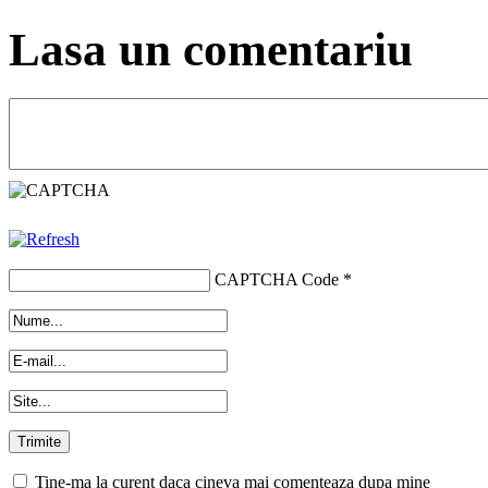
Lasa un comentariu
CAPTCHA Code
*
Tine-ma la curent daca cineva mai comenteaza dupa mine