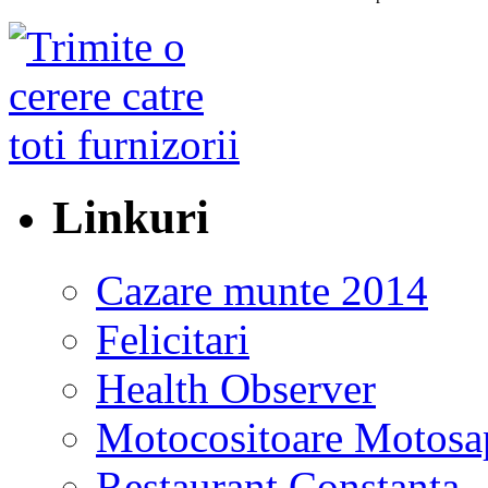
Linkuri
Cazare munte 2014
Felicitari
Health Observer
Motocositoare Motosa
Restaurant Constanta