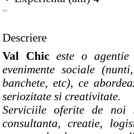
Descriere
Val Chic
este o agentie 
evenimente sociale (nunti,
banchete, etc), ce aborde
seriozitate si creativitate.
Serviciile oferite de noi
consultanta, creatie, logi