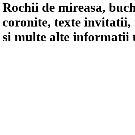
Rochii de mireasa, buch
coronite, texte invitatii
si multe alte informatii 