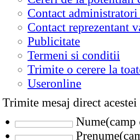
Contact administratori
Contact reprezentant 
Publicitate
Termeni si conditii
Trimite o cerere la to
Useronline
Trimite mesaj direct acestei
Nume(camp o
Prenume(camp