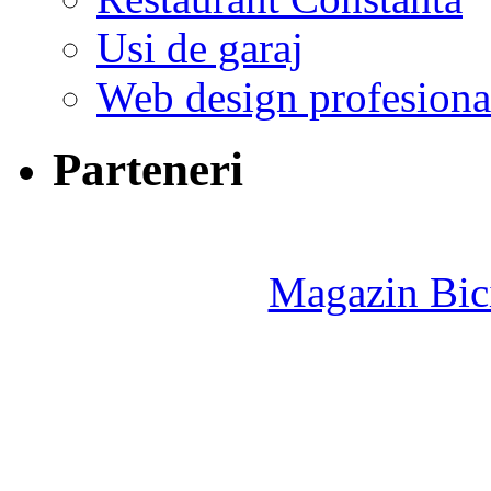
Usi de garaj
Web design profesiona
Parteneri
Magazin Bici