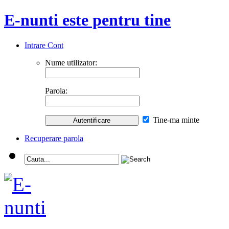
E-nunti este pentru tine
Intrare Cont
Nume utilizator:
Parola:
Tine-ma minte
Recuperare parola