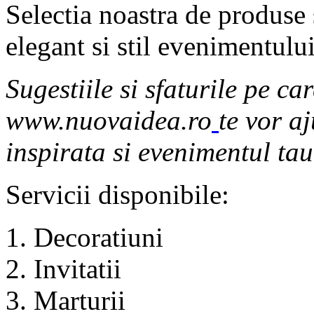
Selectia noastra de produse 
elegant si stil evenimentului
Sugestiile si sfaturile pe car
www.nuovaidea.ro
te vor a
inspirata si evenimentul tau 
Servicii disponibile:
Decoratiuni
Invitatii
Marturii