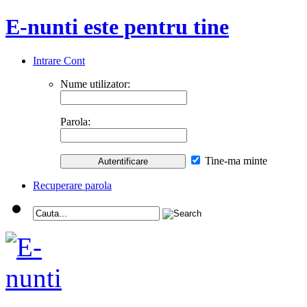
E-nunti este pentru tine
Intrare Cont
Nume utilizator:
Parola:
Tine-ma minte
Recuperare parola