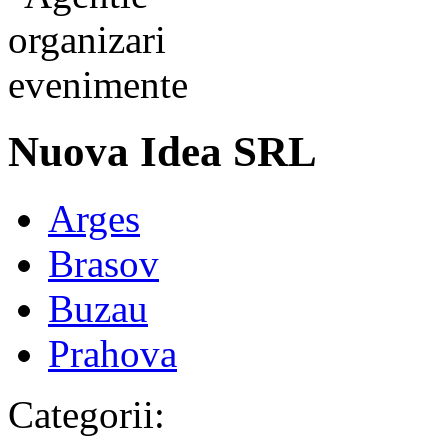
Nuova Idea SRL
Arges
Brasov
Buzau
Prahova
Categorii: