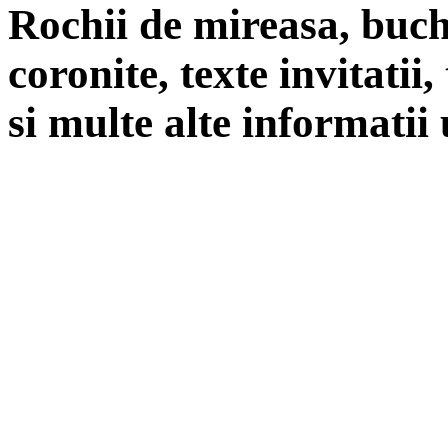
Rochii de mireasa, buch
coronite, texte invitatii
si multe alte informatii 