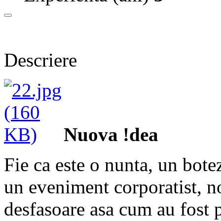
Descriere
Nuova !dea
Fie ca este o nunta, un botez
un eveniment corporatist, no
desfasoare asa cum au fost p