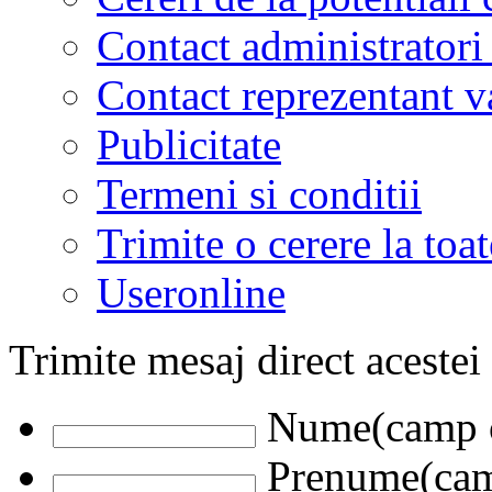
Contact administratori
Contact reprezentant 
Publicitate
Termeni si conditii
Trimite o cerere la to
Useronline
Trimite mesaj direct acestei
Nume(camp o
Prenume(camp