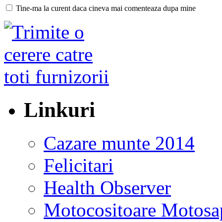
Tine-ma la curent daca cineva mai comenteaza dupa mine
Linkuri
Cazare munte 2014
Felicitari
Health Observer
Motocositoare Motosa