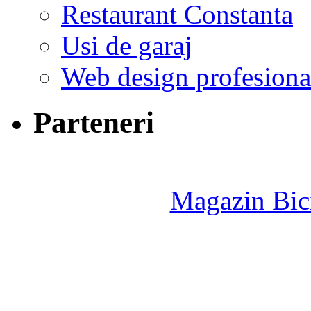
Restaurant Constanta
Usi de garaj
Web design profesiona
Parteneri
Magazin Bici