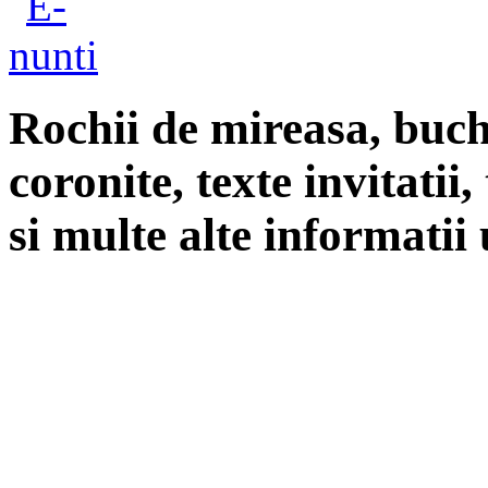
Rochii de mireasa, buch
coronite, texte invitatii
si multe alte informatii 