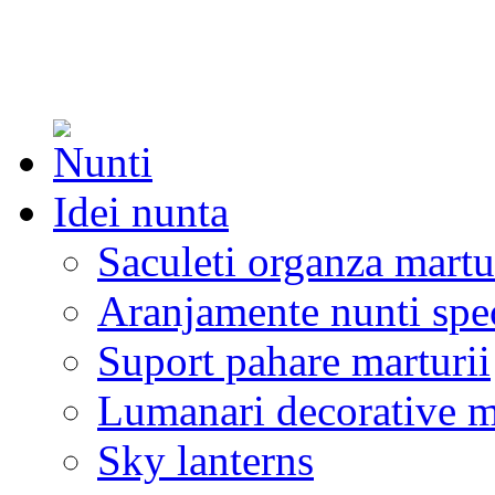
Idei nunta
Saculeti organza martu
Aranjamente nunti spe
Suport pahare marturii
Lumanari decorative m
Sky lanterns