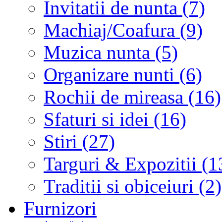
Invitatii de nunta (7)
Machiaj/Coafura (9)
Muzica nunta (5)
Organizare nunti (6)
Rochii de mireasa (16)
Sfaturi si idei (16)
Stiri (27)
Targuri & Expozitii (1
Traditii si obiceiuri (2)
Furnizori