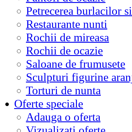
Petrecerea burlacilor si
Restaurante nunti
Rochii de mireasa
Rochii de ocazie
Saloane de frumusete
Sculpturi figurine aran
Torturi de nunta
Oferte speciale
Adauga o oferta
Vizualizati oferte