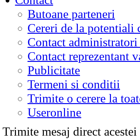
Butoane parteneri
Cereri de la potentiali 
Contact administratori
Contact reprezentant 
Publicitate
Termeni si conditii
Trimite o cerere la to
Useronline
Trimite mesaj direct acestei