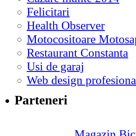
Felicitari
Health Observer
Motocositoare Motosa
Restaurant Constanta
Usi de garaj
Web design profesiona
Parteneri
Magazin Bici