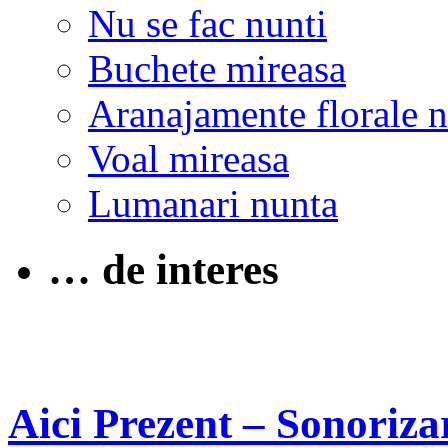
Nu se fac nunti
Buchete mireasa
Aranajamente florale 
Voal mireasa
Lumanari nunta
… de interes
Aici Prezent – Sonoriza