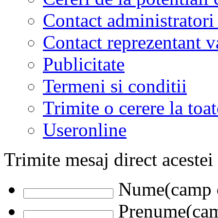
Contact administratori
Contact reprezentant 
Publicitate
Termeni si conditii
Trimite o cerere la to
Useronline
Trimite mesaj direct acestei
Nume(camp o
Prenume(camp