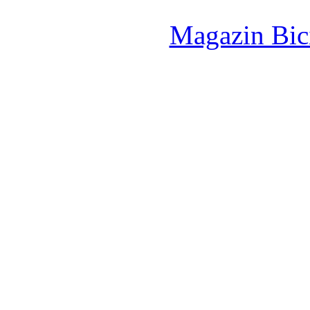
Magazin Bici