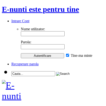
E-nunti este pentru tine
Intrare Cont
Nume utilizator:
Parola:
Tine-ma minte
Recuperare parola