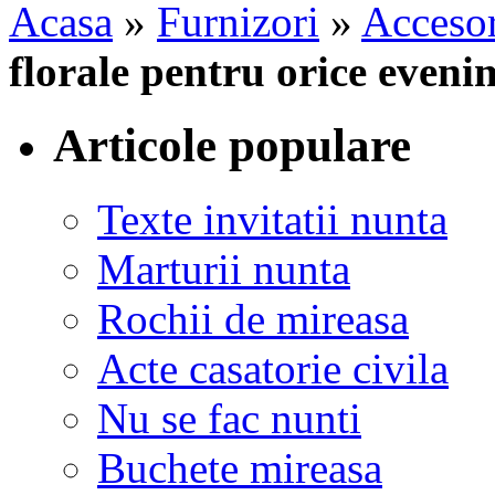
Acasa
»
Furnizori
»
Accesor
florale pentru orice eve
Articole populare
Texte invitatii nunta
Marturii nunta
Rochii de mireasa
Acte casatorie civila
Nu se fac nunti
Buchete mireasa