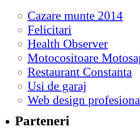
Cazare munte 2014
Felicitari
Health Observer
Motocositoare Motosa
Restaurant Constanta
Usi de garaj
Web design profesiona
Parteneri