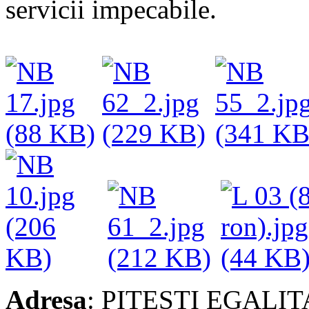
servicii impecabile.
Adresa
: PITESTI EGALIT