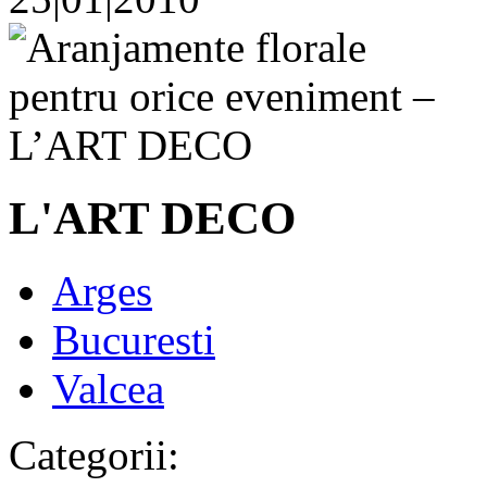
L'ART DECO
Arges
Bucuresti
Valcea
Categorii: