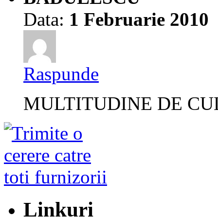
Data:
1 Februarie 2010
Raspunde
MULTITUDINE DE CU
Linkuri