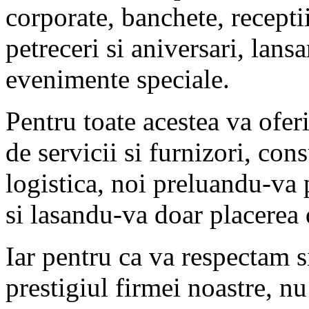
corporate, banchete, receptii
petreceri si aniversari, lans
evenimente speciale.
Pentru toate acestea va ofer
de servicii si furnizori, cons
logistica, noi preluandu-va 
si lasandu-va doar placerea
Iar pentru ca va respectam s
prestigiul firmei noastre, n