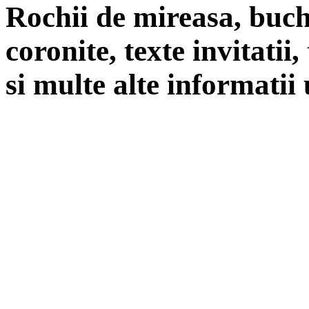
Rochii de mireasa, buch
coronite, texte invitatii
si multe alte informatii 