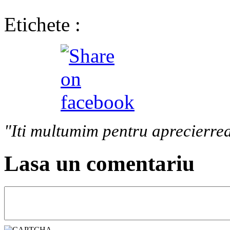
Etichete :
"Iti multumim pentru aprecierrea
Lasa un comentariu