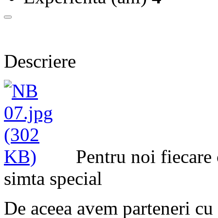
Descriere
Pentru noi fiecare 
simta special
De aceea avem parteneri cu