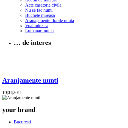
Acte casatorie civila
Nu se fac nunti
Buchete mireasa
Aranajamente florale nunta
Voal mireasa
Lumanari nunta
… de interes
Aranjamente nunti
10|01|2011
your brand
Bucuresti