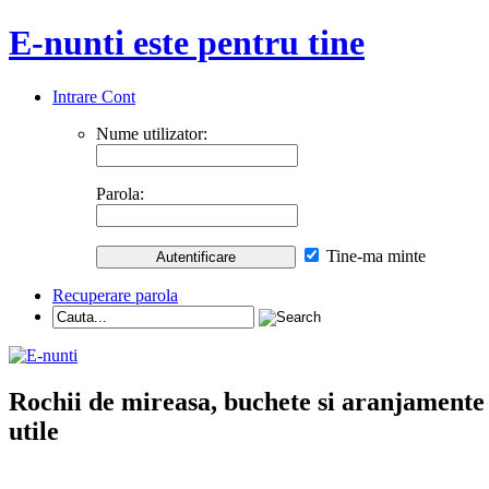
E-nunti este pentru tine
Intrare Cont
Nume utilizator:
Parola:
Tine-ma minte
Recuperare parola
Rochii de mireasa, buchete si aranjamente nu
utile