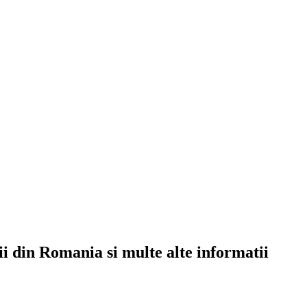
rii din Romania si multe alte informatii