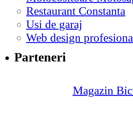
Restaurant Constanta
Usi de garaj
Web design profesiona
Parteneri
Magazin Bici