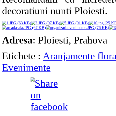
decoratiuni nunti Ploiesti.
Adresa
: Ploiesti, Prahova
Etichete :
Aranjamente flora
Evenimente