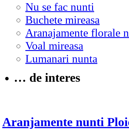
Nu se fac nunti
Buchete mireasa
Aranajamente florale 
Voal mireasa
Lumanari nunta
… de interes
Aranjamente nunti Ploi