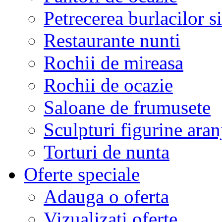
Petrecerea burlacilor si
Restaurante nunti
Rochii de mireasa
Rochii de ocazie
Saloane de frumusete
Sculpturi figurine aran
Torturi de nunta
Oferte speciale
Adauga o oferta
Vizualizati oferte