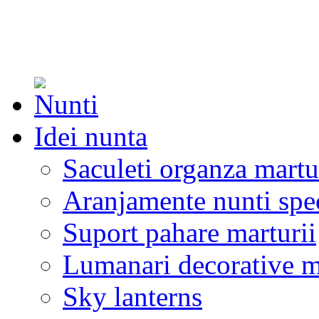
Idei nunta
Saculeti organza martu
Aranjamente nunti spe
Suport pahare marturii
Lumanari decorative m
Sky lanterns