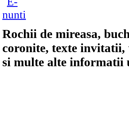
Rochii de mireasa, buch
coronite, texte invitatii
si multe alte informatii 