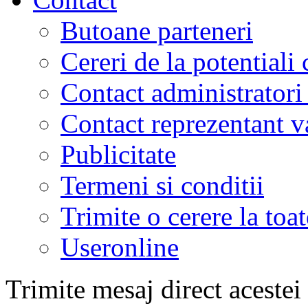
Butoane parteneri
Cereri de la potentiali 
Contact administratori
Contact reprezentant 
Publicitate
Termeni si conditii
Trimite o cerere la to
Useronline
Trimite mesaj direct acestei