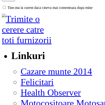
Tine-ma la curent daca cineva mai comenteaza dupa mine
Linkuri
Cazare munte 2014
Felicitari
Health Observer
Motocositoare Motosa