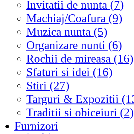
Invitatii de nunta (7)
Machiaj/Coafura (9)
Muzica nunta (5)
Organizare nunti (6)
Rochii de mireasa (16)
Sfaturi si idei (16)
Stiri (27)
Targuri & Expozitii (1
Traditii si obiceiuri (2)
Furnizori