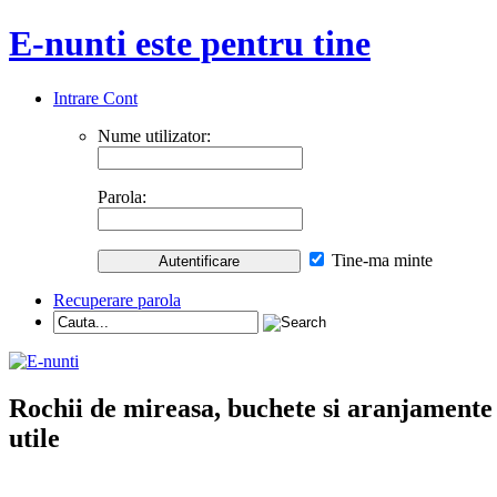
E-nunti este pentru tine
Intrare Cont
Nume utilizator:
Parola:
Tine-ma minte
Recuperare parola
Rochii de mireasa, buchete si aranjamente nu
utile