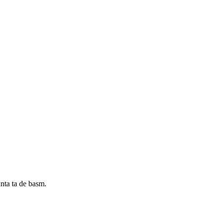
unta ta de basm.