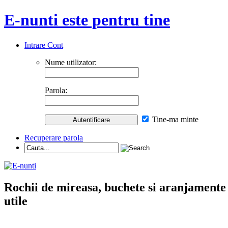
E-nunti este pentru tine
Intrare Cont
Nume utilizator:
Parola:
Tine-ma minte
Recuperare parola
Rochii de mireasa, buchete si aranjamente nu
utile