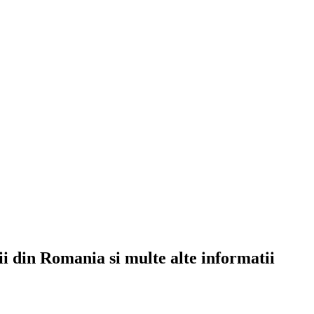
rii din Romania si multe alte informatii