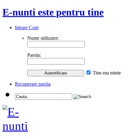
E-nunti este pentru tine
Intrare Cont
Nume utilizator:
Parola:
Tine-ma minte
Recuperare parola