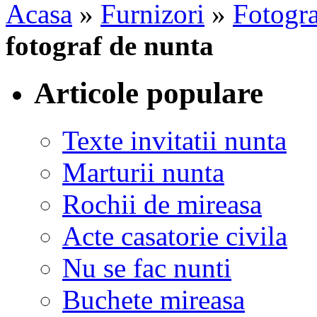
Acasa
»
Furnizori
»
Fotogra
fotograf de nunta
Articole populare
Texte invitatii nunta
Marturii nunta
Rochii de mireasa
Acte casatorie civila
Nu se fac nunti
Buchete mireasa