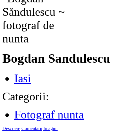
Bogdan Sandulescu
Iasi
Categorii:
Fotograf nunta
Descriere
Comentarii
Imagini