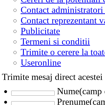
Contact administratori
Contact reprezentant 
Publicitate
Termeni si conditii
Trimite o cerere la to
Useronline
Trimite mesaj direct acestei
Nume(camp o
Prenume(camp