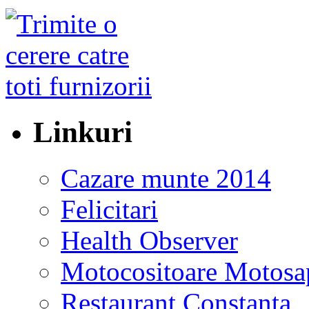
Linkuri
Cazare munte 2014
Felicitari
Health Observer
Motocositoare Motosa
Restaurant Constanta