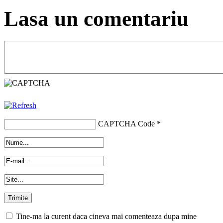
Lasa un comentariu
CAPTCHA Code
*
Tine-ma la curent daca cineva mai comenteaza dupa mine