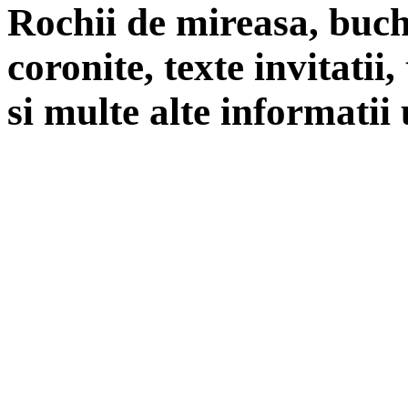
Rochii de mireasa, buch
coronite, texte invitatii
si multe alte informatii 