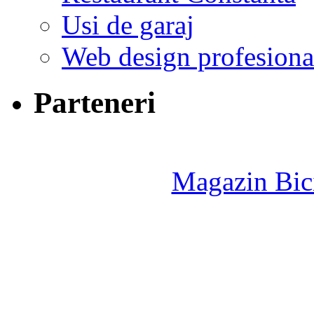
Usi de garaj
Web design profesiona
Parteneri
Magazin Bici