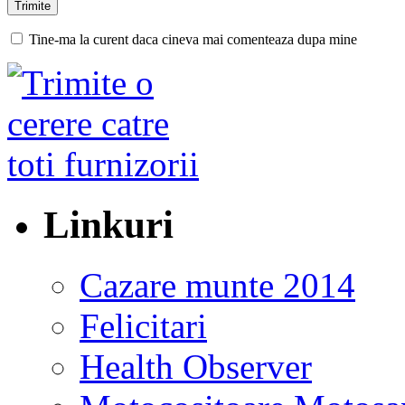
Tine-ma la curent daca cineva mai comenteaza dupa mine
Linkuri
Cazare munte 2014
Felicitari
Health Observer