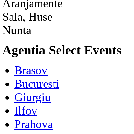
Agentia Select Events
Brasov
Bucuresti
Giurgiu
Ilfov
Prahova