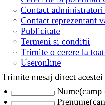
Contact administratori
Contact reprezentant 
Publicitate
Termeni si conditii
Trimite o cerere la to
Useronline
Trimite mesaj direct acestei
Nume(camp o
Prenume(camp