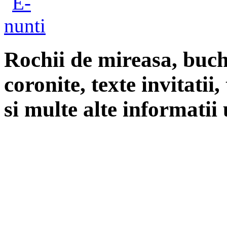
Rochii de mireasa, buch
coronite, texte invitatii
si multe alte informatii 