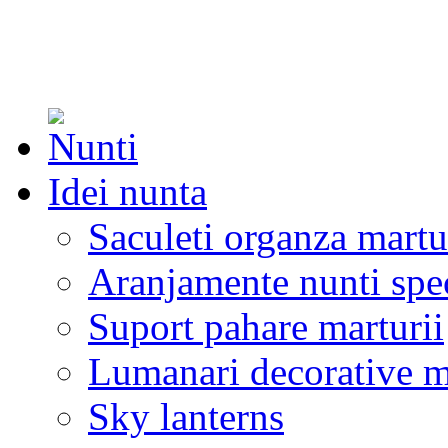
Idei nunta
Saculeti organza martu
Aranjamente nunti spe
Suport pahare marturii
Lumanari decorative m
Sky lanterns