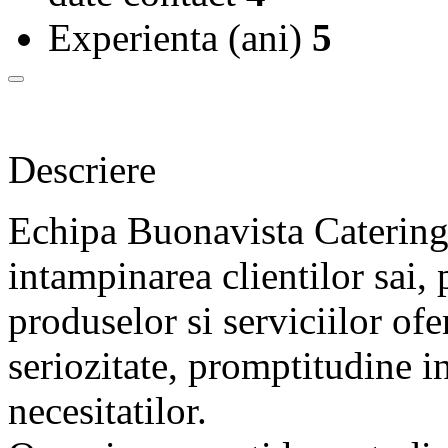
Experienta (ani)
5
Descriere
Echipa Buonavista Catering
intampinarea clientilor sai, p
produselor si serviciilor ofe
seriozitate, promptitudine in
necesitatilor.