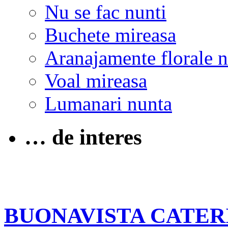
Nu se fac nunti
Buchete mireasa
Aranajamente florale 
Voal mireasa
Lumanari nunta
… de interes
BUONAVISTA CATER