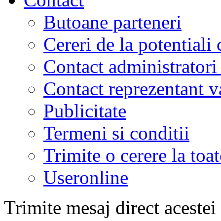
Butoane parteneri
Cereri de la potentiali 
Contact administratori
Contact reprezentant 
Publicitate
Termeni si conditii
Trimite o cerere la to
Useronline
Trimite mesaj direct acestei