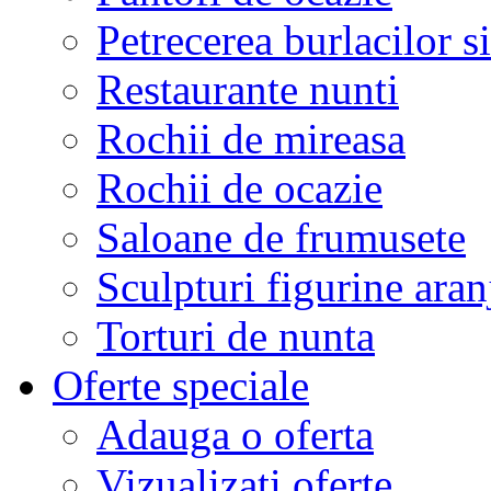
Petrecerea burlacilor si
Restaurante nunti
Rochii de mireasa
Rochii de ocazie
Saloane de frumusete
Sculpturi figurine aran
Torturi de nunta
Oferte speciale
Adauga o oferta
Vizualizati oferte