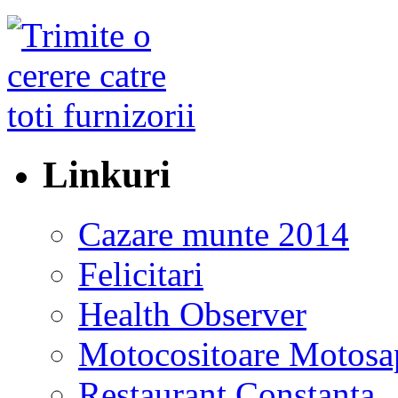
Linkuri
Cazare munte 2014
Felicitari
Health Observer
Motocositoare Motosa
Restaurant Constanta