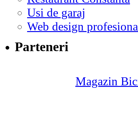
Usi de garaj
Web design profesiona
Parteneri
Magazin Bici