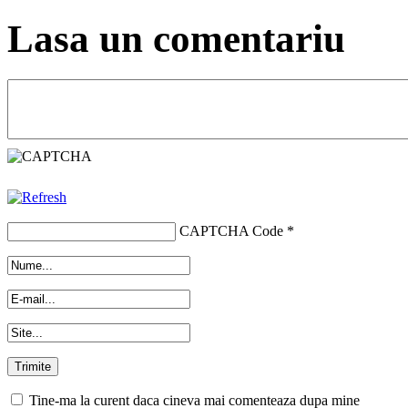
Lasa un comentariu
CAPTCHA Code
*
Tine-ma la curent daca cineva mai comenteaza dupa mine