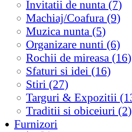
Invitatii de nunta (7)
Machiaj/Coafura (9)
Muzica nunta (5)
Organizare nunti (6)
Rochii de mireasa (16)
Sfaturi si idei (16)
Stiri (27)
Targuri & Expozitii (1
Traditii si obiceiuri (2)
Furnizori