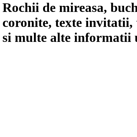
Rochii de mireasa, buch
coronite, texte invitatii
si multe alte informatii 