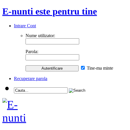
E-nunti este pentru tine
Intrare Cont
Nume utilizator:
Parola:
Tine-ma minte
Recuperare parola