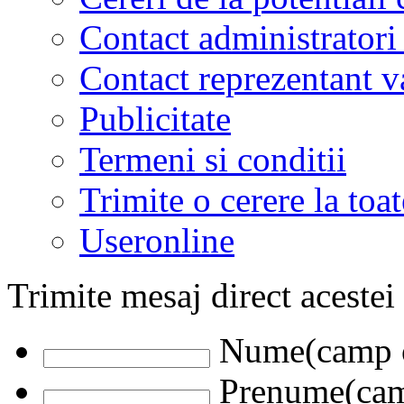
Contact administratori
Contact reprezentant 
Publicitate
Termeni si conditii
Trimite o cerere la to
Useronline
Trimite mesaj direct acestei
Nume(camp o
Prenume(camp