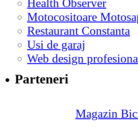
Health Observer
Motocositoare Motosa
Restaurant Constanta
Usi de garaj
Web design profesiona
Parteneri
Magazin Bici