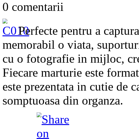
0 comentarii
Perfecte pentru a captu
memorabil o viata, suportur
cu o fotografie in mijloc, 
Fiecare marturie este format
este prezentata in cutie de 
somptuoasa din organza.