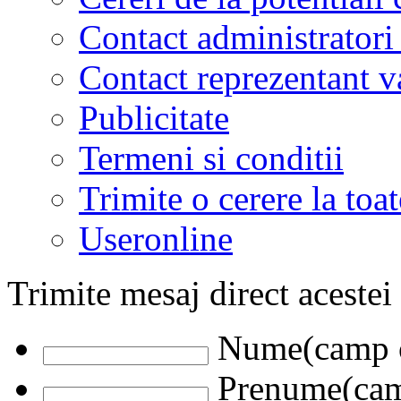
Contact administratori
Contact reprezentant 
Publicitate
Termeni si conditii
Trimite o cerere la to
Useronline
Trimite mesaj direct acestei
Nume(camp o
Prenume(camp