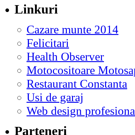
Linkuri
Cazare munte 2014
Felicitari
Health Observer
Motocositoare Motosa
Restaurant Constanta
Usi de garaj
Web design profesiona
Parteneri