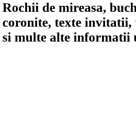
Rochii de mireasa, buch
coronite, texte invitatii
si multe alte informatii 