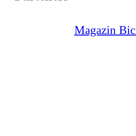
Magazin Bici