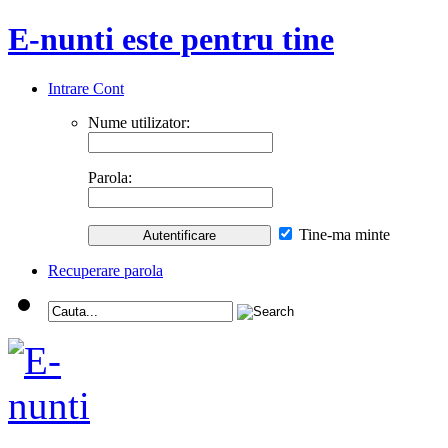
E-nunti este pentru tine
Intrare Cont
Nume utilizator:
Parola:
Tine-ma minte
Recuperare parola