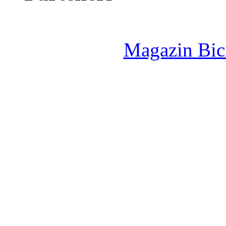
Magazin Bici