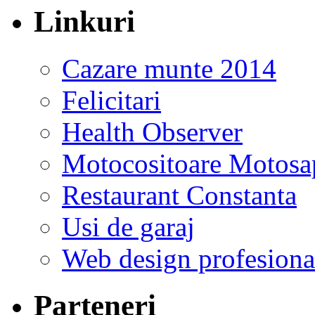
Linkuri
Cazare munte 2014
Felicitari
Health Observer
Motocositoare Motosa
Restaurant Constanta
Usi de garaj
Web design profesiona
Parteneri