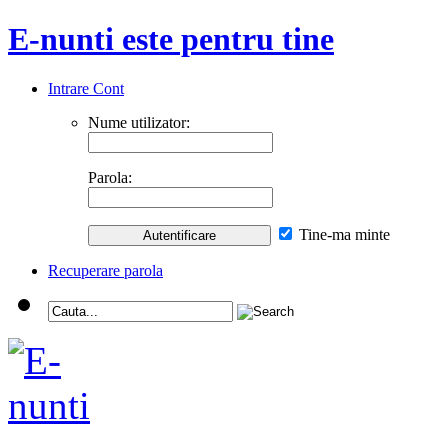
E-nunti este pentru tine
Intrare Cont
Nume utilizator:
Parola:
Tine-ma minte
Recuperare parola