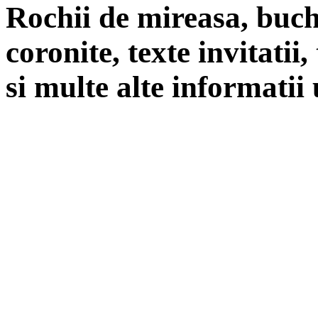
Rochii de mireasa, buch
coronite, texte invitatii
si multe alte informatii 