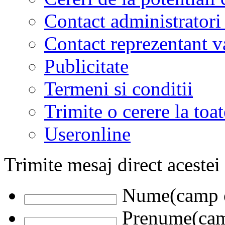
Contact administratori
Contact reprezentant 
Publicitate
Termeni si conditii
Trimite o cerere la to
Useronline
Trimite mesaj direct acestei
Nume(camp o
Prenume(camp