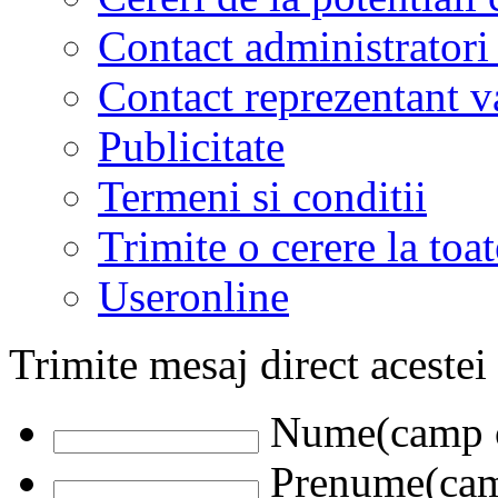
Contact administratori
Contact reprezentant 
Publicitate
Termeni si conditii
Trimite o cerere la to
Useronline
Trimite mesaj direct acestei
Nume(camp o
Prenume(camp