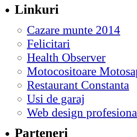
Linkuri
Cazare munte 2014
Felicitari
Health Observer
Motocositoare Motosa
Restaurant Constanta
Usi de garaj
Web design profesiona
Parteneri