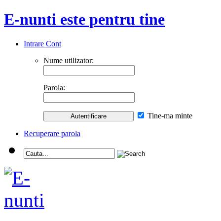
E-nunti este pentru tine
Intrare Cont
Nume utilizator:
Parola:
Tine-ma minte
Recuperare parola