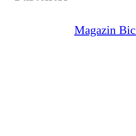
Magazin Bici