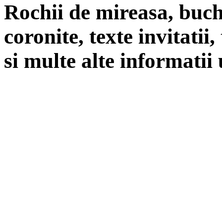
Rochii de mireasa, buch
coronite, texte invitatii
si multe alte informatii 