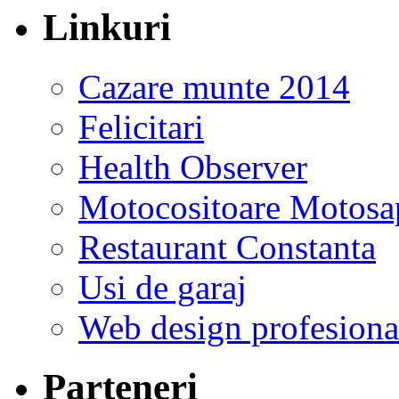
Linkuri
Cazare munte 2014
Felicitari
Health Observer
Motocositoare Motosa
Restaurant Constanta
Usi de garaj
Web design profesiona
Parteneri