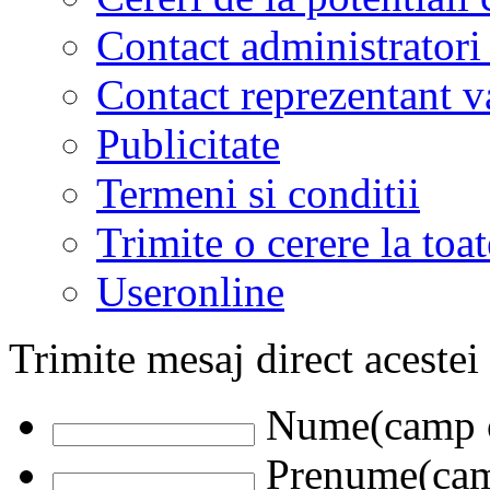
Contact administratori
Contact reprezentant 
Publicitate
Termeni si conditii
Trimite o cerere la to
Useronline
Trimite mesaj direct acestei
Nume(camp o
Prenume(camp