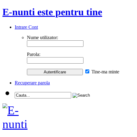
E-nunti este pentru tine
Intrare Cont
Nume utilizator:
Parola:
Tine-ma minte
Recuperare parola