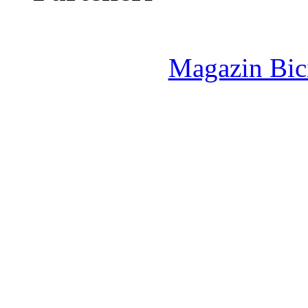
Magazin Bici