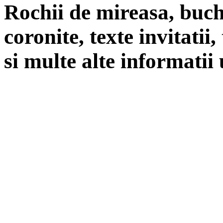
Rochii de mireasa, buch
coronite, texte invitatii
si multe alte informatii 