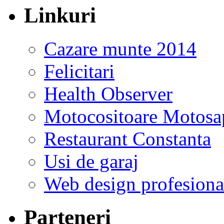
Linkuri
Cazare munte 2014
Felicitari
Health Observer
Motocositoare Motosa
Restaurant Constanta
Usi de garaj
Web design profesiona
Parteneri