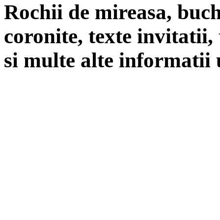
Rochii de mireasa, buch
coronite, texte invitatii
si multe alte informatii 