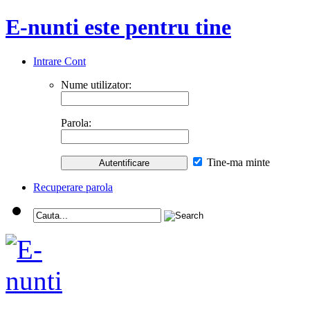
E-nunti este pentru tine
Intrare Cont
Nume utilizator:
Parola:
Tine-ma minte
Recuperare parola