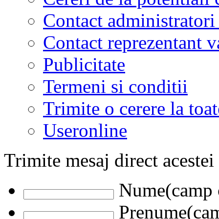
Contact administratori
Contact reprezentant 
Publicitate
Termeni si conditii
Trimite o cerere la to
Useronline
Trimite mesaj direct acestei
Nume(camp o
Prenume(camp