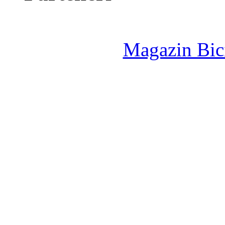
Magazin Bici