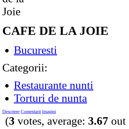
CAFE DE LA JOIE
Bucuresti
Categorii:
Restaurante nunti
Torturi de nunta
Descriere
Comentarii
Imagini
(
3
votes, average:
3.67
out 