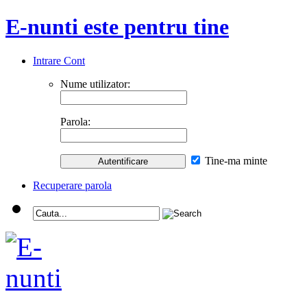
E-nunti este pentru tine
Intrare Cont
Nume utilizator:
Parola:
Tine-ma minte
Recuperare parola