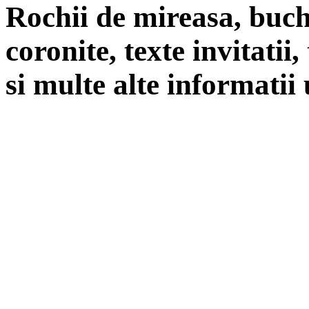
Rochii de mireasa, buch
coronite, texte invitatii
si multe alte informatii 