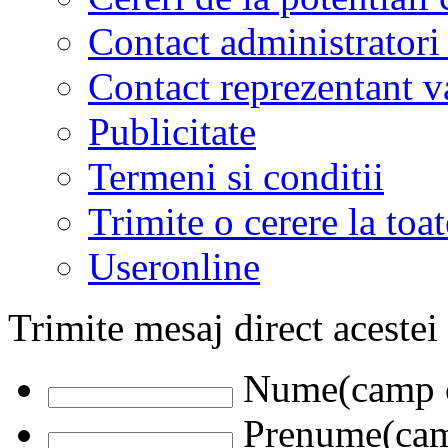
Contact administratori
Contact reprezentant 
Publicitate
Termeni si conditii
Trimite o cerere la to
Useronline
Trimite mesaj direct acestei
Nume(camp o
Prenume(camp