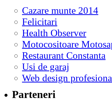
Cazare munte 2014
Felicitari
Health Observer
Motocositoare Motosa
Restaurant Constanta
Usi de garaj
Web design profesiona
Parteneri