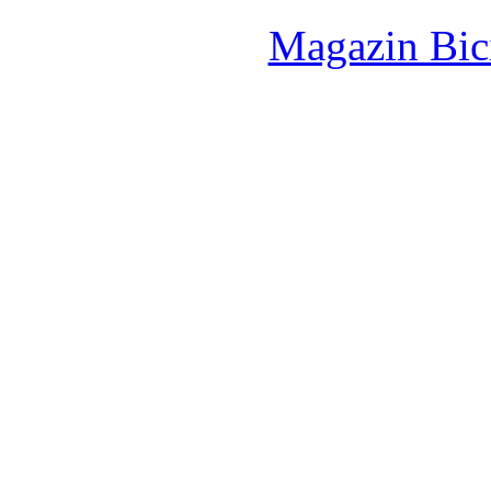
Magazin Bici