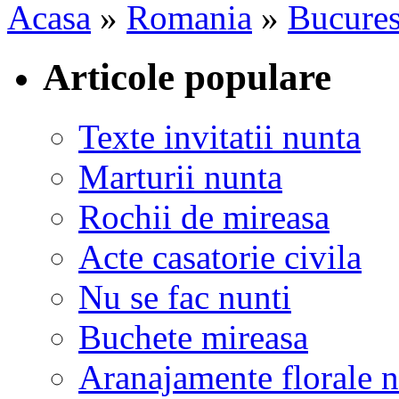
Acasa
»
Romania
»
Bucures
Articole populare
Texte invitatii nunta
Marturii nunta
Rochii de mireasa
Acte casatorie civila
Nu se fac nunti
Buchete mireasa
Aranajamente florale 