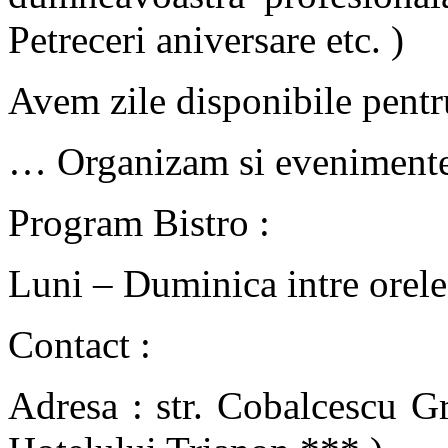
Petreceri aniversare etc. )
Avem zile disponibile pent
… Organizam si evenimente
Program Bistro :
Luni – Duminica intre orele
Contact :
Adresa : str. Cobalcescu Gr