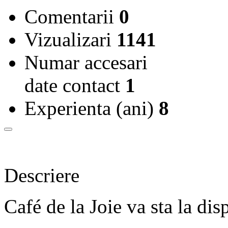
Comentarii
0
Vizualizari
1141
Numar accesari
date contact
1
Experienta (ani)
8
Descriere
Café de la Joie va sta la disp