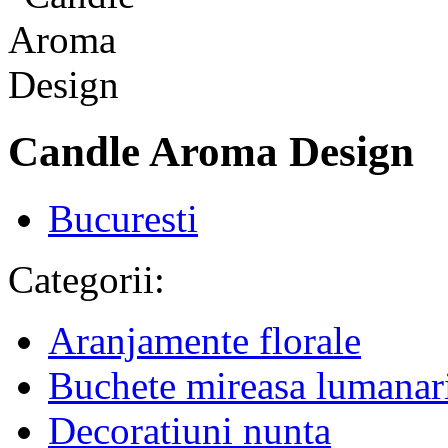
Candle Aroma Design
Bucuresti
Categorii:
Aranjamente florale
Buchete mireasa lumanar
Decoratiuni nunta