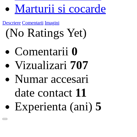
Marturii si cocarde
Descriere
Comentarii
Imagini
(No Ratings Yet)
Comentarii
0
Vizualizari
707
Numar accesari
date contact
11
Experienta (ani)
5