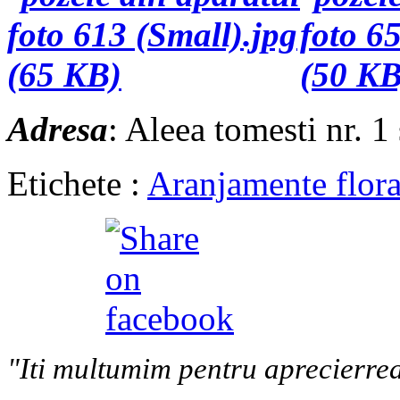
Adresa
: Aleea tomesti nr. 1
Etichete :
Aranjamente flora
"Iti multumim pentru aprecierrea