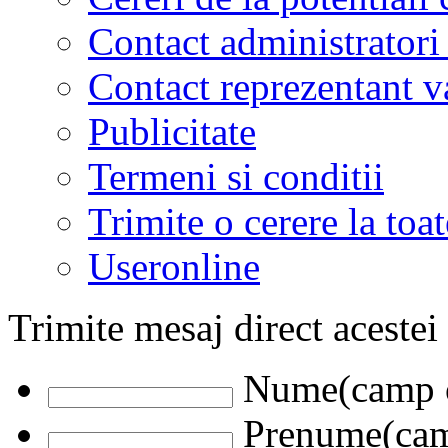
Contact administratori
Contact reprezentant 
Publicitate
Termeni si conditii
Trimite o cerere la to
Useronline
Trimite mesaj direct acestei
Nume(camp o
Prenume(camp