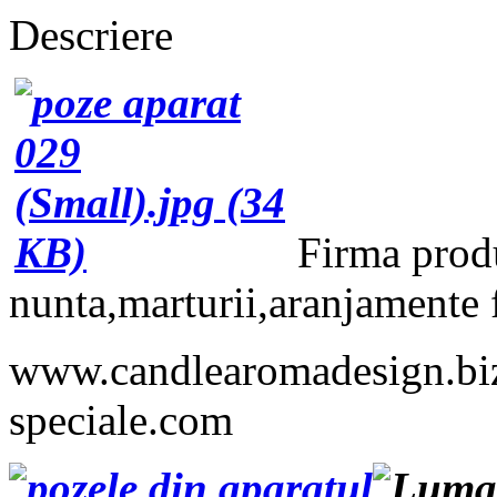
Descriere
Firma prod
nunta,marturii,aranjamente f
www.candlearomadesign.bi
speciale.com