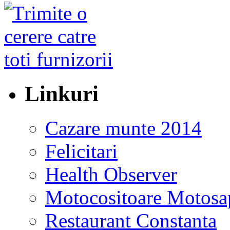
Linkuri
Cazare munte 2014
Felicitari
Health Observer
Motocositoare Motosa
Restaurant Constanta