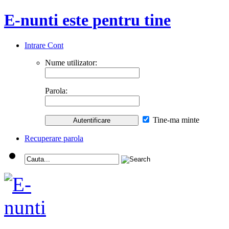
E-nunti este pentru tine
Intrare Cont
Nume utilizator:
Parola:
Tine-ma minte
Recuperare parola