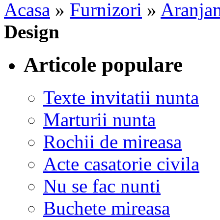
Acasa
»
Furnizori
»
Aranjam
Design
Articole populare
Texte invitatii nunta
Marturii nunta
Rochii de mireasa
Acte casatorie civila
Nu se fac nunti
Buchete mireasa