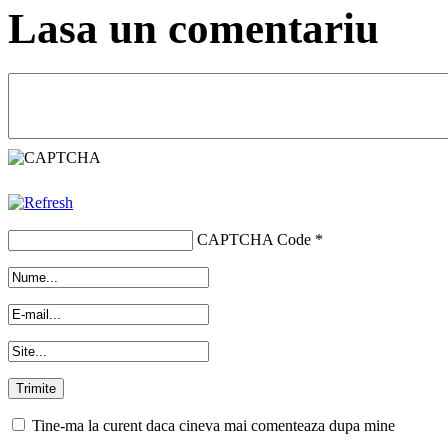
Lasa un comentariu
CAPTCHA Code
*
Tine-ma la curent daca cineva mai comenteaza dupa mine