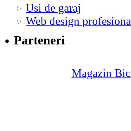
Usi de garaj
Web design profesiona
Parteneri
Magazin Bici