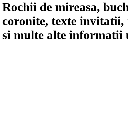
Rochii de mireasa, buch
coronite, texte invitatii
si multe alte informatii 