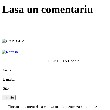
Lasa un comentariu
CAPTCHA Code
*
Tine-ma la curent daca cineva mai comenteaza dupa mine