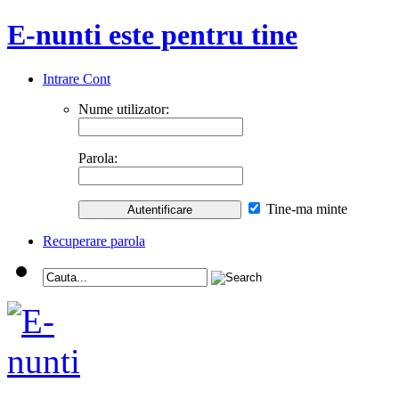
E-nunti este pentru tine
Intrare Cont
Nume utilizator:
Parola:
Tine-ma minte
Recuperare parola