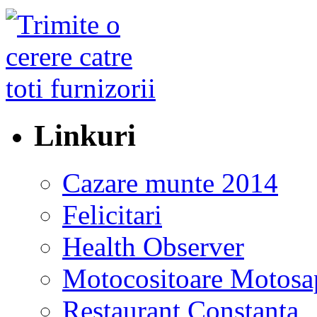
Linkuri
Cazare munte 2014
Felicitari
Health Observer
Motocositoare Motosa
Restaurant Constanta