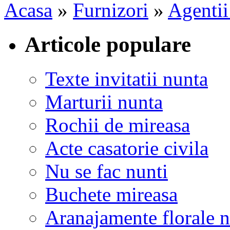
Acasa
»
Furnizori
»
Agentii
Articole populare
Texte invitatii nunta
Marturii nunta
Rochii de mireasa
Acte casatorie civila
Nu se fac nunti
Buchete mireasa
Aranajamente florale 