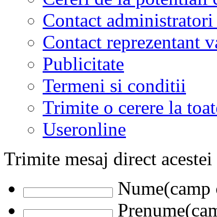
Contact administratori
Contact reprezentant 
Publicitate
Termeni si conditii
Trimite o cerere la to
Useronline
Trimite mesaj direct acestei
Nume(camp o
Prenume(camp