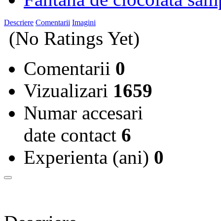
Descriere
Comentarii
Imagini
(No Ratings Yet)
Comentarii
0
Vizualizari
1659
Numar accesari
date contact
6
Experienta (ani)
0