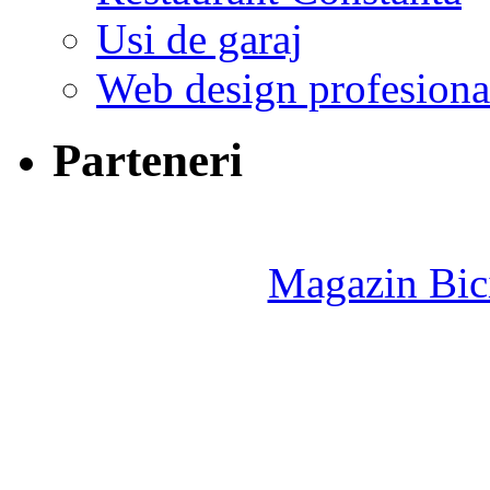
Usi de garaj
Web design profesiona
Parteneri
Magazin Bici