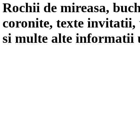
Rochii de mireasa, buch
coronite, texte invitatii
si multe alte informatii 