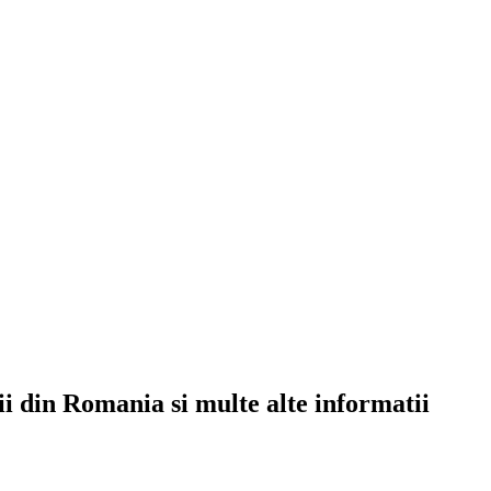
rii din Romania si multe alte informatii