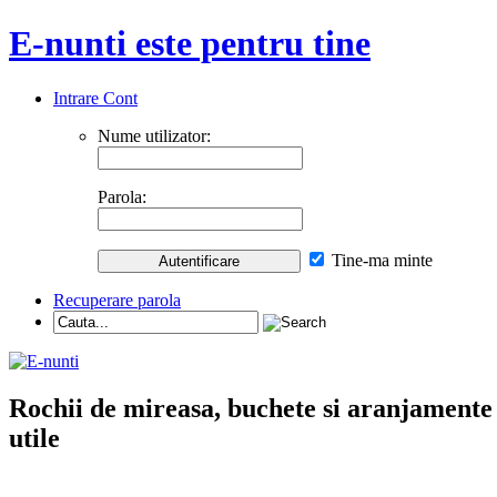
E-nunti este pentru tine
Intrare Cont
Nume utilizator:
Parola:
Tine-ma minte
Recuperare parola
Rochii de mireasa, buchete si aranjamente nu
utile