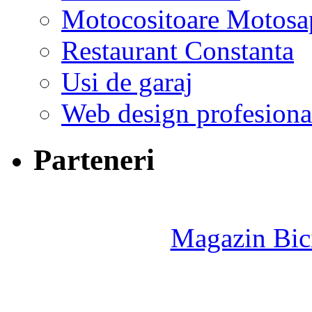
Motocositoare Motosa
Restaurant Constanta
Usi de garaj
Web design profesiona
Parteneri
Magazin Bici