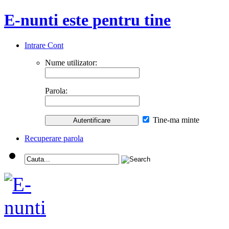
E-nunti este pentru tine
Intrare Cont
Nume utilizator:
Parola:
Tine-ma minte
Recuperare parola