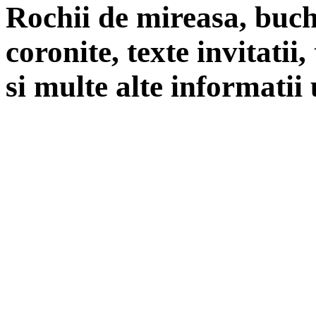
Rochii de mireasa, buch
coronite, texte invitatii
si multe alte informatii 