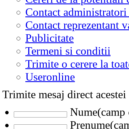
Contact administratori
Contact reprezentant 
Publicitate
Termeni si conditii
Trimite o cerere la to
Useronline
Trimite mesaj direct acestei
Nume(camp o
Prenume(camp