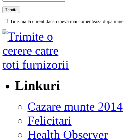
Tine-ma la curent daca cineva mai comenteaza dupa mine
Linkuri
Cazare munte 2014
Felicitari
Health Observer