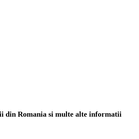
rii din Romania si multe alte informatii