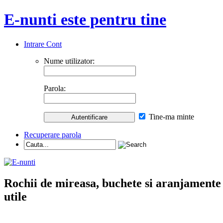
E-nunti este pentru tine
Intrare Cont
Nume utilizator:
Parola:
Tine-ma minte
Recuperare parola
Rochii de mireasa, buchete si aranjamente nu
utile