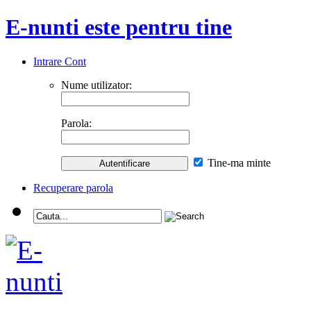
E-nunti este pentru tine
Intrare Cont
Nume utilizator:
Parola:
Tine-ma minte
Recuperare parola