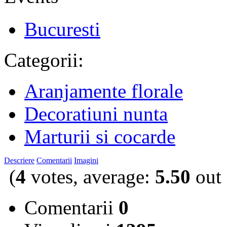
Bucuresti
Categorii:
Aranjamente florale
Decoratiuni nunta
Marturii si cocarde
Descriere
Comentarii
Imagini
(
4
votes, average:
5.50
out 
Comentarii
0