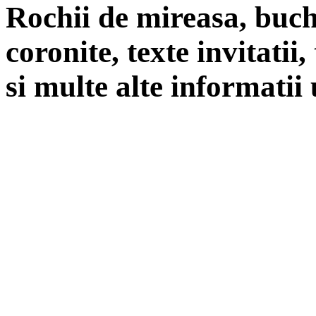
Rochii de mireasa, buch
coronite, texte invitatii
si multe alte informatii 