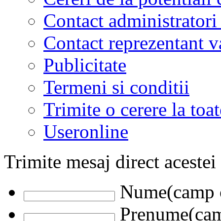
Contact administratori
Contact reprezentant 
Publicitate
Termeni si conditii
Trimite o cerere la to
Useronline
Trimite mesaj direct acestei
Nume(camp o
Prenume(camp