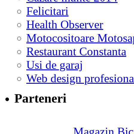
Felicitari
Health Observer
Motocositoare Motosa
Restaurant Constanta
Usi de garaj
Web design profesiona
Parteneri
Magazin Bici