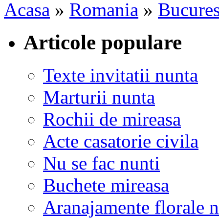
Acasa
»
Romania
»
Bucures
Articole populare
Texte invitatii nunta
Marturii nunta
Rochii de mireasa
Acte casatorie civila
Nu se fac nunti
Buchete mireasa
Aranajamente florale 