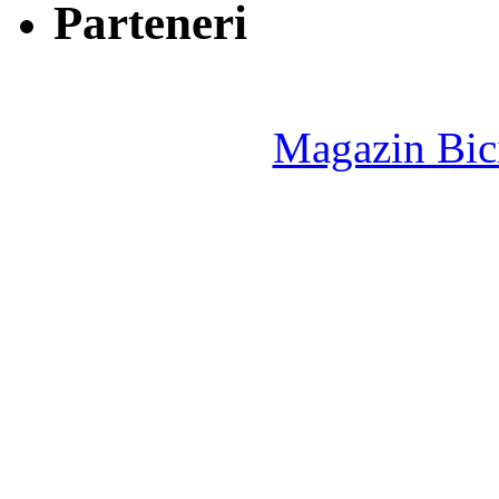
Parteneri
Magazin Bici