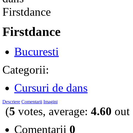
Firstdance
Bucuresti
Categorii:
Cursuri de dans
Descriere
Comentarii
Imagini
(
5
votes, average:
4.60
out 
Comentarii
0