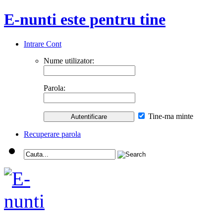
E-nunti este pentru tine
Intrare Cont
Nume utilizator:
Parola:
Tine-ma minte
Recuperare parola