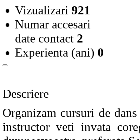
Vizualizari
921
Numar accesari
date contact
2
Experienta (ani)
0
Descriere
Organizam cursuri de dans 
instructor veti invata cor