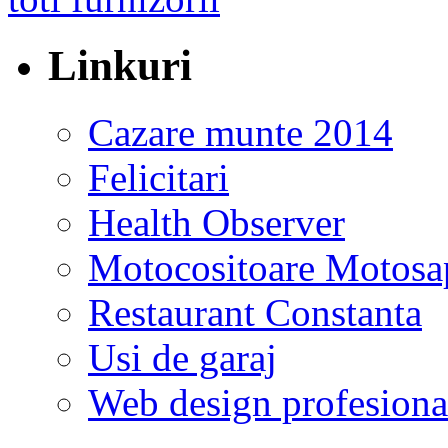
Linkuri
Cazare munte 2014
Felicitari
Health Observer
Motocositoare Motosa
Restaurant Constanta
Usi de garaj
Web design profesiona