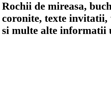
Rochii de mireasa, buch
coronite, texte invitatii
si multe alte informatii 