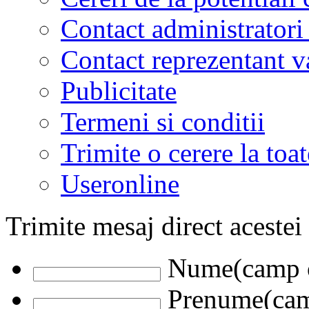
Contact administratori
Contact reprezentant 
Publicitate
Termeni si conditii
Trimite o cerere la to
Useronline
Trimite mesaj direct acestei
Nume(camp o
Prenume(camp