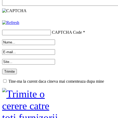
CAPTCHA Code
*
Tine-ma la curent daca cineva mai comenteaza dupa mine