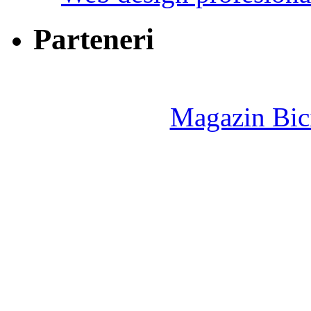
Parteneri
Magazin Bici