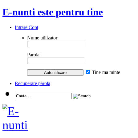
E-nunti este pentru tine
Intrare Cont
Nume utilizator:
Parola:
Tine-ma minte
Recuperare parola