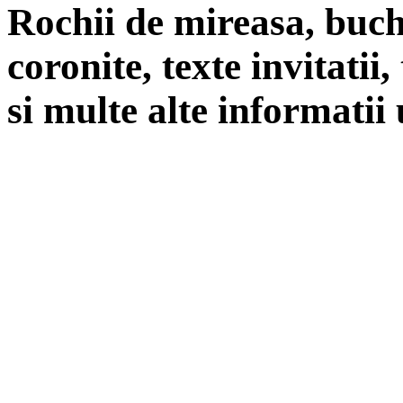
Rochii de mireasa, buch
coronite, texte invitatii
si multe alte informatii 