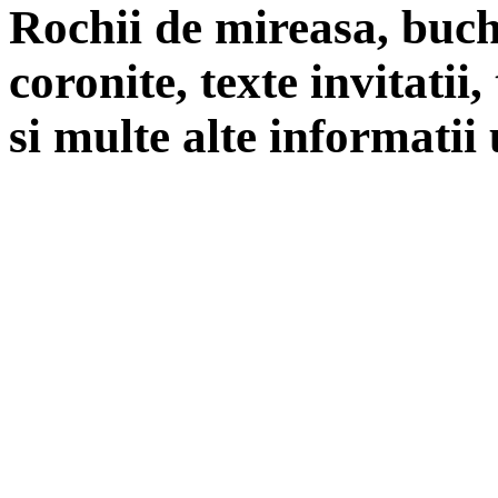
Rochii de mireasa, buch
coronite, texte invitatii
si multe alte informatii 