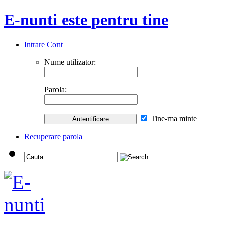
E-nunti este pentru tine
Intrare Cont
Nume utilizator:
Parola:
Tine-ma minte
Recuperare parola