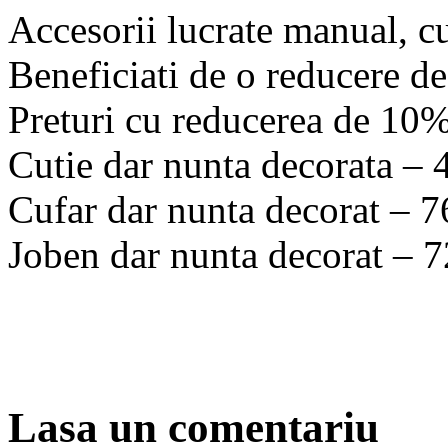
Accesorii lucrate manual, cu 
Beneficiati de o reducere de
Preturi cu reducerea de 10
Cutie dar nunta decorata – 4
Cufar dar nunta decorat – 76
Joben dar nunta decorat – 7
Lasa un comentariu