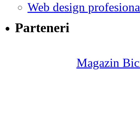
Web design profesiona
Parteneri
Magazin Bici