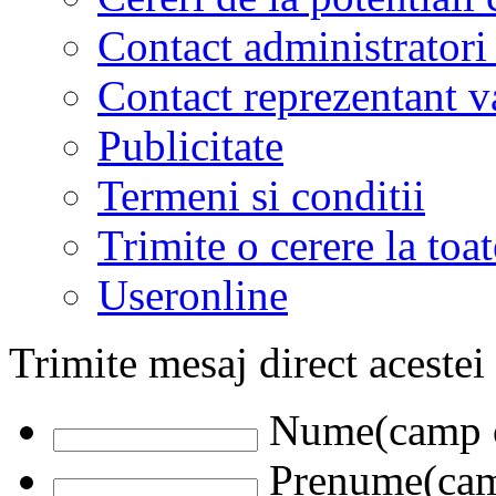
Contact administratori
Contact reprezentant 
Publicitate
Termeni si conditii
Trimite o cerere la to
Useronline
Trimite mesaj direct acestei
Nume(camp o
Prenume(camp