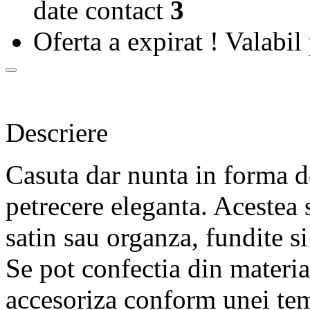
date contact
3
Oferta a expirat !
Valabil 
Descriere
Casuta dar nunta in forma d
petrecere eleganta. Acestea 
satin sau organza, fundite si
Se pot confectia din material
accesoriza conform unei tem