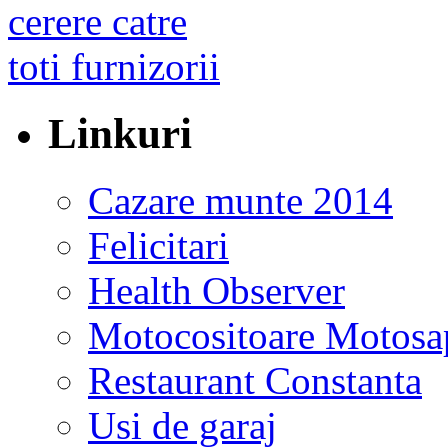
Linkuri
Cazare munte 2014
Felicitari
Health Observer
Motocositoare Motosa
Restaurant Constanta
Usi de garaj