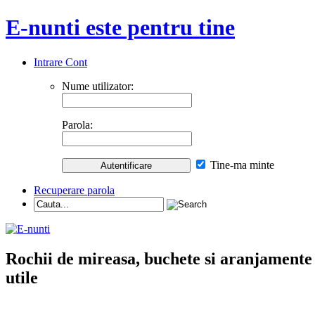
E-nunti este pentru tine
Intrare Cont
Nume utilizator:
Parola:
Tine-ma minte
Recuperare parola
Rochii de mireasa, buchete si aranjamente nu
utile