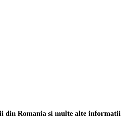
rii din Romania si multe alte informatii