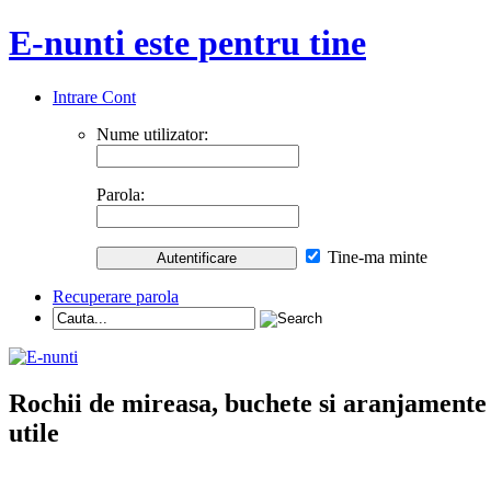
E-nunti este pentru tine
Intrare Cont
Nume utilizator:
Parola:
Tine-ma minte
Recuperare parola
Rochii de mireasa, buchete si aranjamente nu
utile