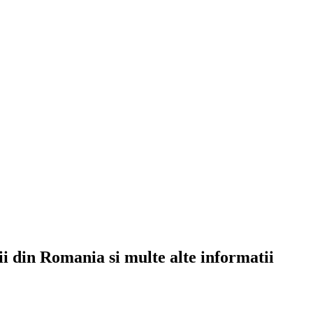
rii din Romania si multe alte informatii