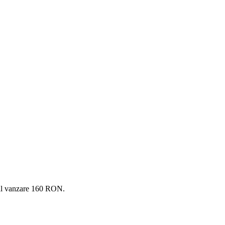
total vanzare 160 RON.