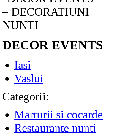
DECOR EVENTS
Iasi
Vaslui
Categorii:
Marturii si cocarde
Restaurante nunti