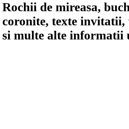
Rochii de mireasa, buch
coronite, texte invitatii
si multe alte informatii 