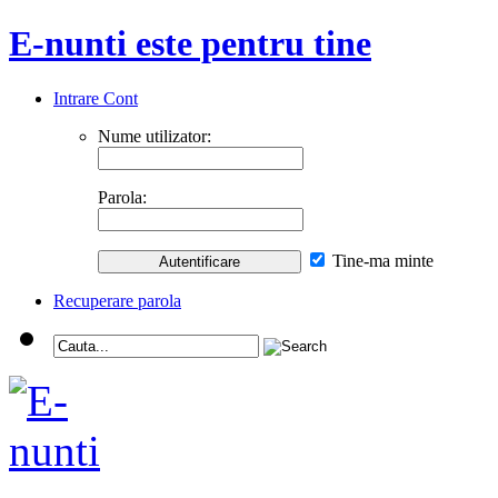
E-nunti este pentru tine
Intrare Cont
Nume utilizator:
Parola:
Tine-ma minte
Recuperare parola