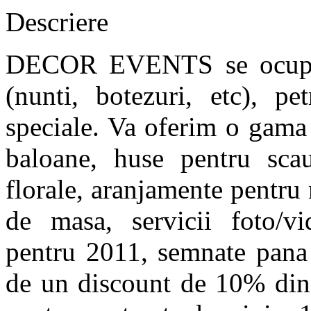
Descriere
DECOR EVENTS se ocupa 
(nunti, botezuri, etc), pet
speciale. Va oferim o gama 
baloane, huse pentru sca
florale, aranjamente pentru m
de masa, servicii foto/v
pentru 2011, semnate pana
de un discount de 10% din 