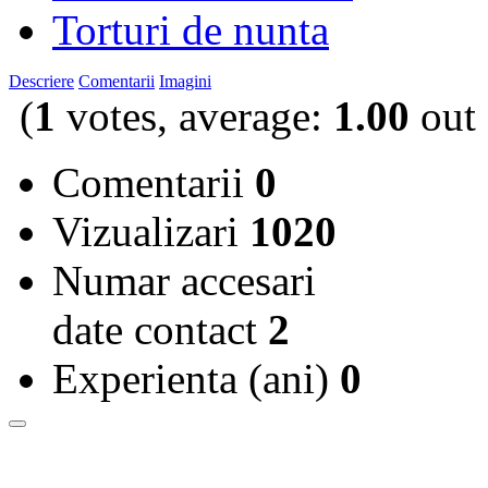
Torturi de nunta
Descriere
Comentarii
Imagini
(
1
votes, average:
1.00
out 
Comentarii
0
Vizualizari
1020
Numar accesari
date contact
2
Experienta (ani)
0