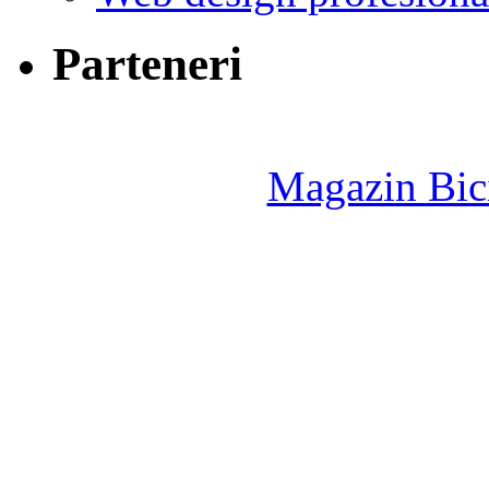
Parteneri
Magazin Bici