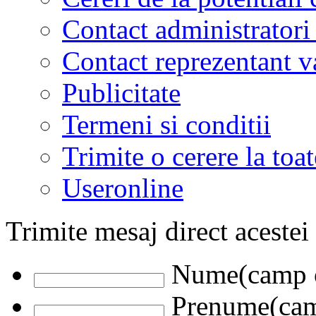
Contact administratori
Contact reprezentant 
Publicitate
Termeni si conditii
Trimite o cerere la to
Useronline
Trimite mesaj direct acestei
Nume(camp o
Prenume(camp